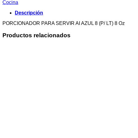
Cocina
Descripción
PORCIONADOR PARA SERVIR AI AZUL 8 (P/ LT) 8 Oz
Productos relacionados