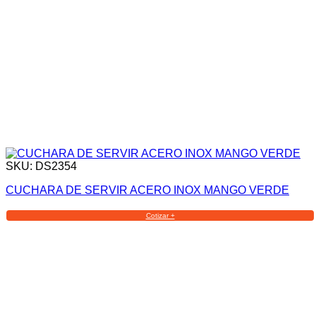
SKU: DS2354
CUCHARA DE SERVIR ACERO INOX MANGO VERDE
Cotizar +