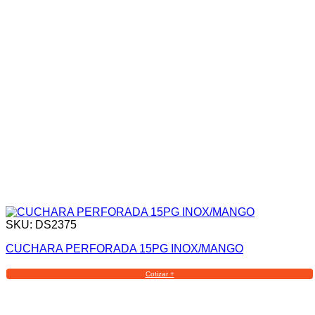
SKU: DS2375
CUCHARA PERFORADA 15PG INOX/MANGO
Cotizar +