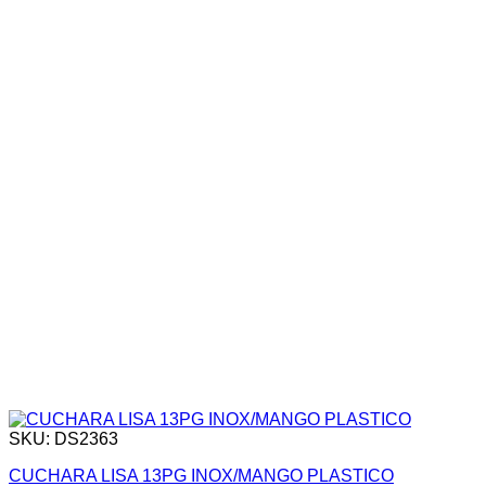
SKU: DS2363
CUCHARA LISA 13PG INOX/MANGO PLASTICO