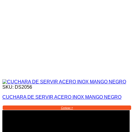
SKU: DS2056
CUCHARA DE SERVIR ACERO INOX MANGO NEGRO
Cotizar +