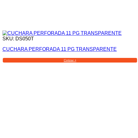
SKU: DS050T
CUCHARA PERFORADA 11 PG TRANSPARENTE
Cotizar +