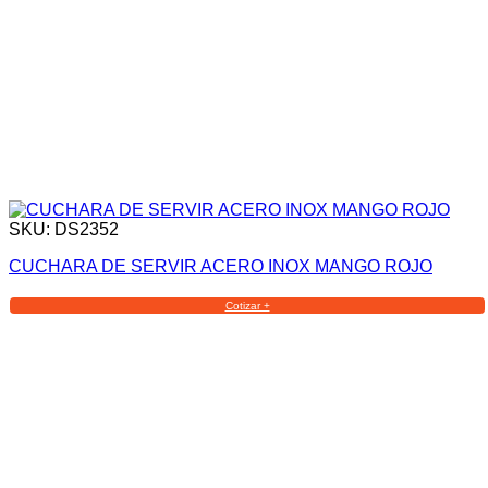
SKU: DS2352
CUCHARA DE SERVIR ACERO INOX MANGO ROJO
Cotizar +