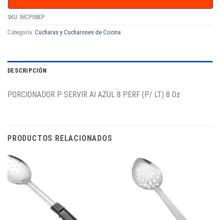
SKU:
MCP08EP
Categoría:
Cucharas y Cucharones de Cocina
DESCRIPCIÓN
PORCIONADOR P SERVIR AI AZUL 8 PERF (P/ LT) 8 Oz
PRODUCTOS RELACIONADOS