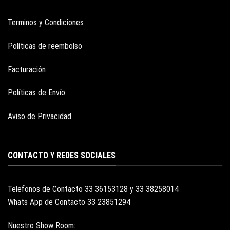
Terminos y Condiciones
Políticas de reembolso
Facturación
Políticas de Envío
Aviso de Privacidad
CONTACTO Y REDES SOCIALES
Telefonos de Contacto 33 36153128 y 33 38258014
Whats App de Contacto 33 23851294
Nuestro Show Room: