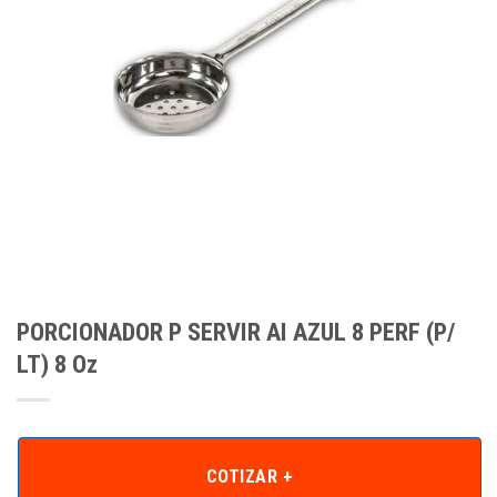
PORCIONADOR P SERVIR AI AZUL 8 PERF (P/
LT) 8 Oz
COTIZAR +