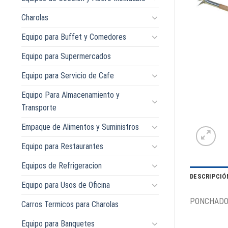
Charolas
Equipo para Buffet y Comedores
Equipo para Supermercados
Equipo para Servicio de Cafe
Equipo Para Almacenamiento y
Transporte
Empaque de Alimentos y Suministros
Equipo para Restaurantes
Equipos de Refrigeracion
DESCRIPCIÓ
Equipo para Usos de Oficina
PONCHADOR
Carros Termicos para Charolas
Equipo para Banquetes