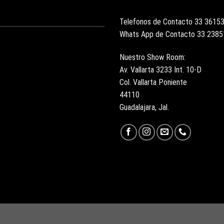
Telefonos de Contacto 33 3615
Whats App de Contacto 33 238
Nuestro Show Room:
Av. Vallarta 3233 Int. 10-D
Col. Vallarta Poniente
44110
Guadalajara, Jal.