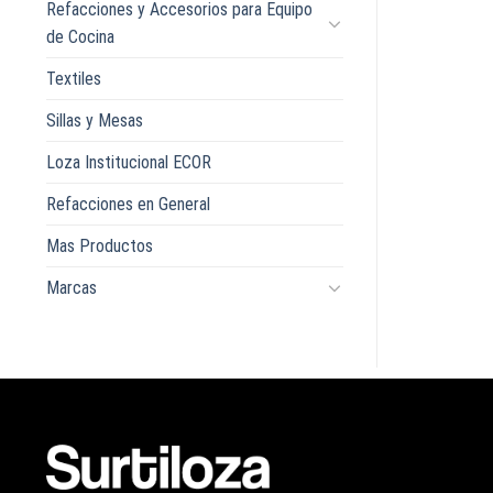
Refacciones y Accesorios para Equipo
de Cocina
Textiles
Sillas y Mesas
Loza Institucional ECOR
Refacciones en General
Mas Productos
Marcas