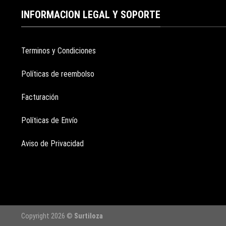
INFORMACION LEGAL Y SOPORTE
Terminos y Condiciones
Políticas de reembolso
Facturación
Políticas de Envío
Aviso de Privacidad
Copyright 2026 ©
Surtiloza