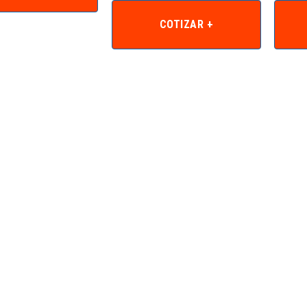
COTIZAR +