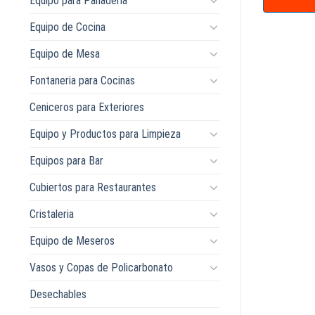
Equipo para Panaderia
Equipo de Cocina
Equipo de Mesa
Fontaneria para Cocinas
Ceniceros para Exteriores
Equipo y Productos para Limpieza
Equipos para Bar
Cubiertos para Restaurantes
Cristaleria
Equipo de Meseros
Vasos y Copas de Policarbonato
Desechables