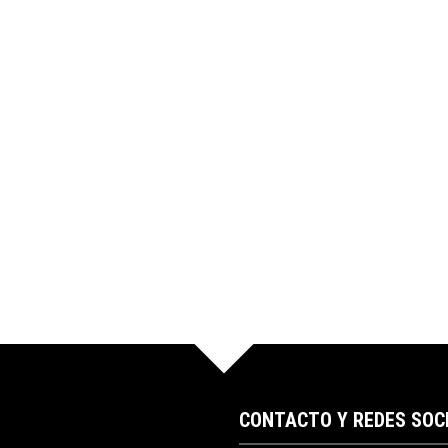
CONTACTO Y REDES SOC