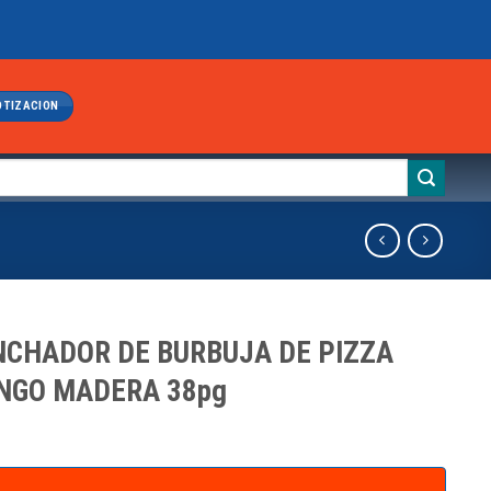
OTIZACION
CHADOR DE BURBUJA DE PIZZA
NGO MADERA 38pg