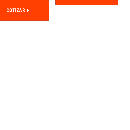
COTIZAR +