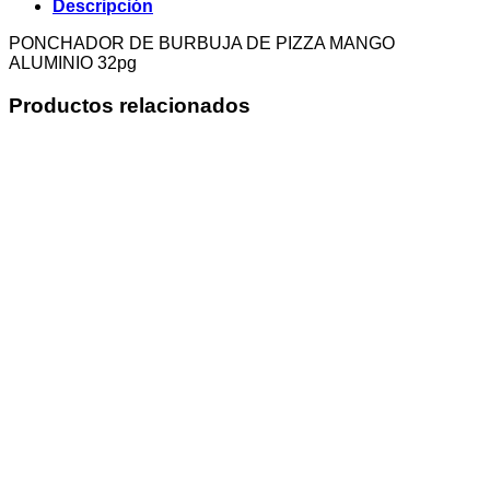
Descripción
PONCHADOR DE BURBUJA DE PIZZA MANGO
ALUMINIO 32pg
Productos relacionados