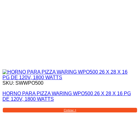
SKU: SWWPO500
HORNO PARA PIZZA WARING WPO500 26 X 28 X 16 PG
DE 120V, 1800 WATTS
Cotizar +