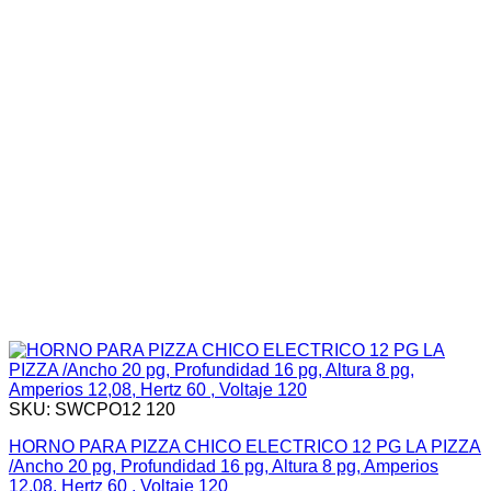
SKU: SWCPO12 120
HORNO PARA PIZZA CHICO ELECTRICO 12 PG LA PIZZA
/Ancho 20 pg, Profundidad 16 pg, Altura 8 pg, Amperios
12,08, Hertz 60 , Voltaje 120