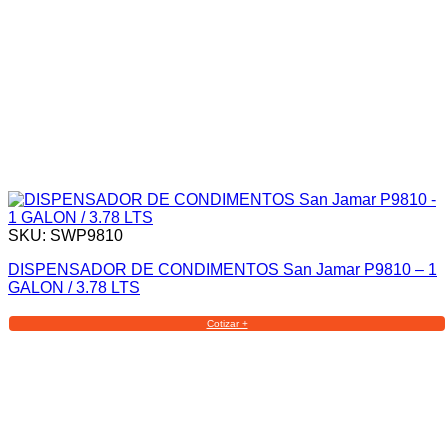
SKU: SWP9810
DISPENSADOR DE CONDIMENTOS San Jamar P9810 – 1
GALON / 3.78 LTS
Cotizar +