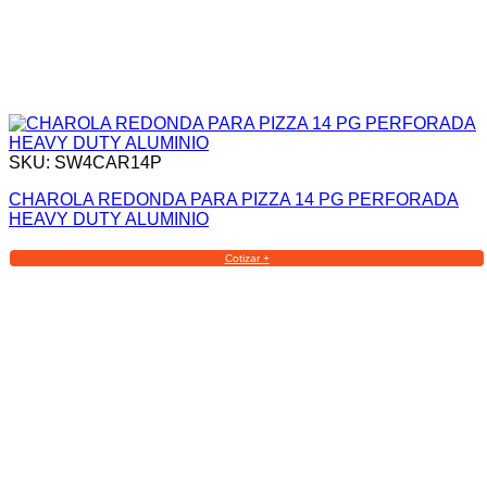
SKU: SW4CAR14P
CHAROLA REDONDA PARA PIZZA 14 PG PERFORADA
HEAVY DUTY ALUMINIO
Cotizar +