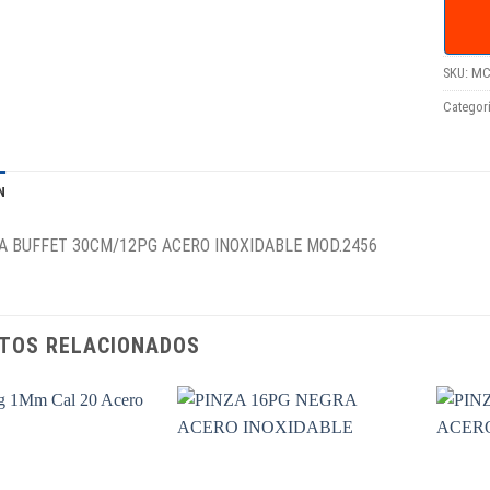
SKU:
MC
Categor
N
A BUFFET 30CM/12PG ACERO INOXIDABLE MOD.2456
TOS RELACIONADOS