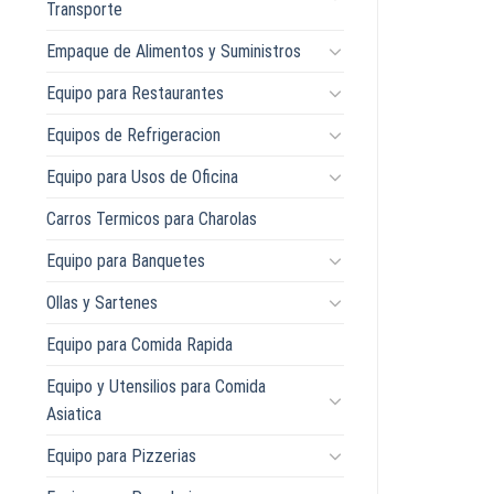
Transporte
Empaque de Alimentos y Suministros
Equipo para Restaurantes
Equipos de Refrigeracion
Equipo para Usos de Oficina
Carros Termicos para Charolas
Equipo para Banquetes
Ollas y Sartenes
Equipo para Comida Rapida
Equipo y Utensilios para Comida
Asiatica
Equipo para Pizzerias