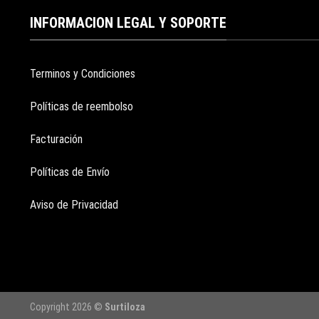
INFORMACION LEGAL Y SOPORTE
Terminos y Condiciones
Políticas de reembolso
Facturación
Políticas de Envío
Aviso de Privacidad
Copyright 2026 ©
Surtiloza