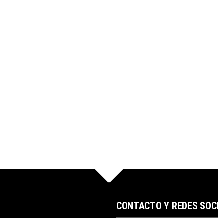
CONTACTO Y REDES SOC