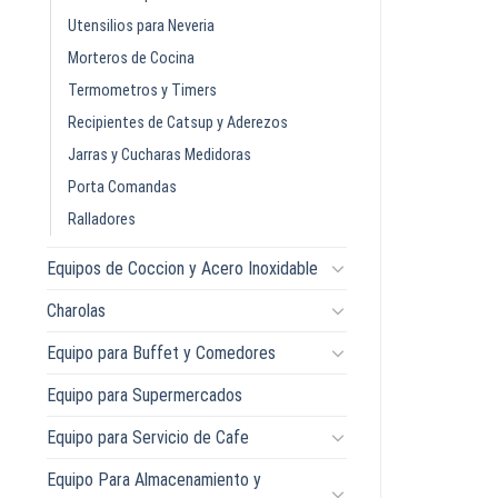
Utensilios para Neveria
Morteros de Cocina
Termometros y Timers
Recipientes de Catsup y Aderezos
Jarras y Cucharas Medidoras
Porta Comandas
Ralladores
Equipos de Coccion y Acero Inoxidable
Charolas
Equipo para Buffet y Comedores
Equipo para Supermercados
Equipo para Servicio de Cafe
Equipo Para Almacenamiento y