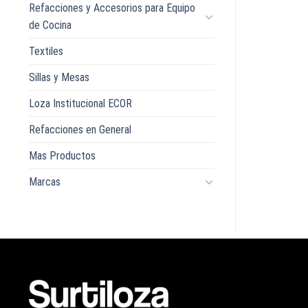
Refacciones y Accesorios para Equipo
de Cocina
Textiles
Sillas y Mesas
Loza Institucional ECOR
Refacciones en General
Mas Productos
Marcas