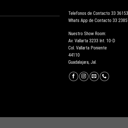
Telefonos de Contacto 33 3615
Whats App de Contacto 33 238
Nuestro Show Room:
Av. Vallarta 3233 Int. 10-D
Col. Vallarta Poniente
44110
Guadalajara, Jal.