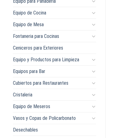
Equipo para Panaderia
Equipo de Cocina
Equipo de Mesa
Fontaneria para Cocinas
Ceniceros para Exteriores
Equipo y Productos para Limpieza
Equipos para Bar
Cubiertos para Restaurantes
Cristaleria
Equipo de Meseros
Vasos y Copas de Policarbonato
Desechables