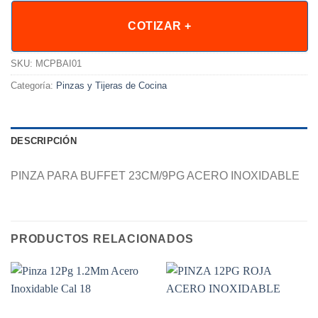
COTIZAR +
SKU:
MCPBAI01
Categoría:
Pinzas y Tijeras de Cocina
DESCRIPCIÓN
PINZA PARA BUFFET 23CM/9PG ACERO INOXIDABLE
PRODUCTOS RELACIONADOS