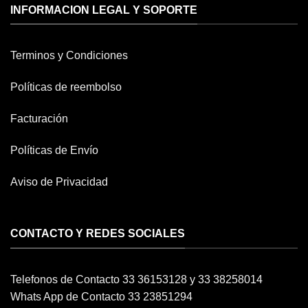
INFORMACION LEGAL Y SOPORTE
Terminos y Condiciones
Políticas de reembolso
Facturación
Políticas de Envío
Aviso de Privacidad
CONTACTO Y REDES SOCIALES
Telefonos de Contacto 33 36153128 y 33 38258014
Whats App de Contacto 33 23851294