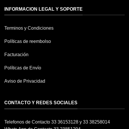
INFORMACION LEGAL Y SOPORTE
Terminos y Condiciones
Políticas de reembolso
Facturación
Políticas de Envío
Aviso de Privacidad
CONTACTO Y REDES SOCIALES
Telefonos de Contacto 33 36153128 y 33 38258014