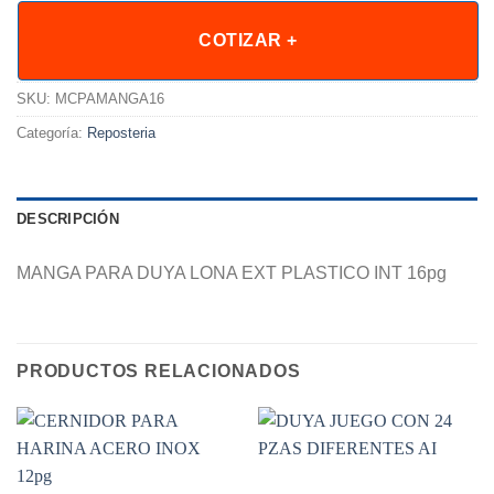
COTIZAR +
SKU:
MCPAMANGA16
Categoría:
Reposteria
DESCRIPCIÓN
MANGA PARA DUYA LONA EXT PLASTICO INT 16pg
PRODUCTOS RELACIONADOS