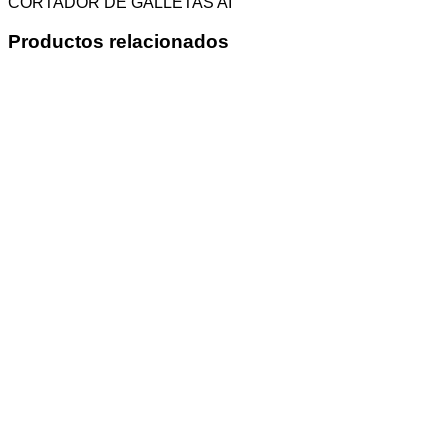
CORTADOR DE GALLETAS AI
Productos relacionados