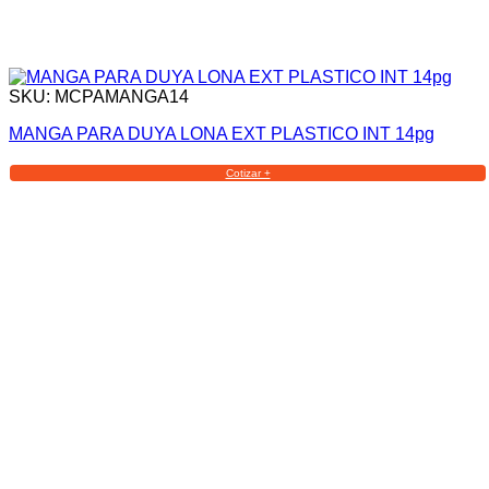
SKU: MCPAMANGA14
MANGA PARA DUYA LONA EXT PLASTICO INT 14pg
Cotizar +