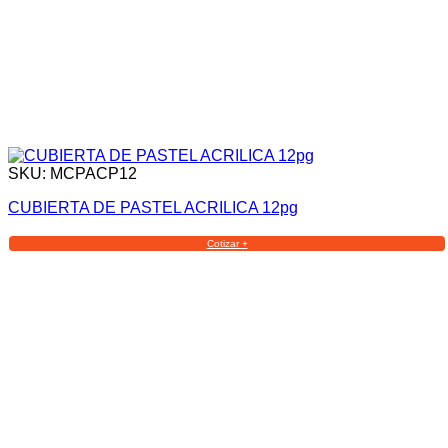
SKU: MCPACP12
CUBIERTA DE PASTEL ACRILICA 12pg
Cotizar +