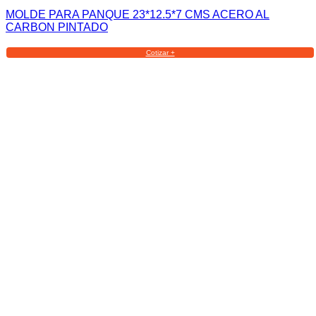
MOLDE PARA PANQUE 23*12.5*7 CMS ACERO AL
CARBON PINTADO
Cotizar +