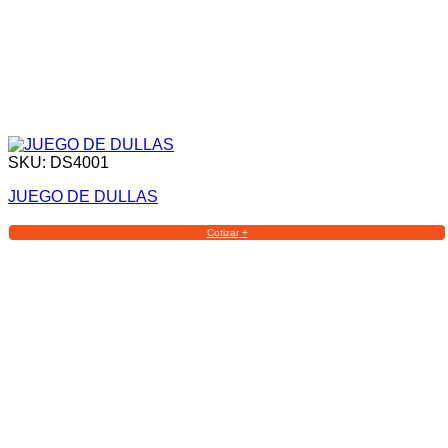
SKU: DS4001
JUEGO DE DULLAS
Cotizar +