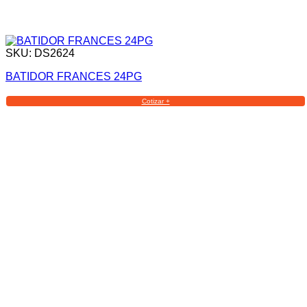
SKU: DS2624
BATIDOR FRANCES 24PG
Cotizar +