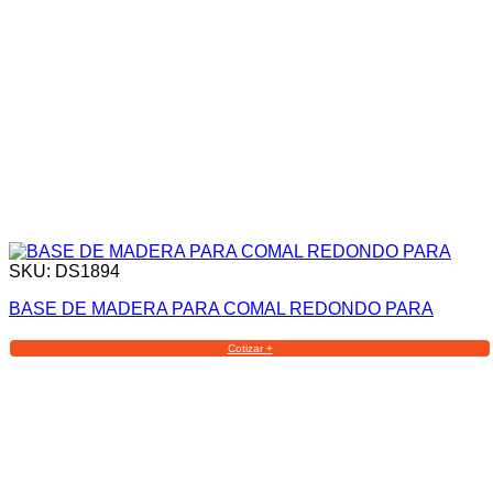
SKU: DS1894
BASE DE MADERA PARA COMAL REDONDO PARA
Cotizar +