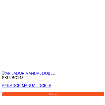
SKU: BO143
AFILADOR MANUAL DOBLE
Cotizar +