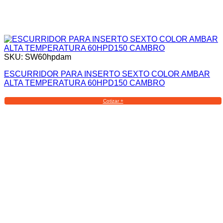
SKU: SW60hpdam
ESCURRIDOR PARA INSERTO SEXTO COLOR AMBAR
ALTA TEMPERATURA 60HPD150 CAMBRO
Cotizar +