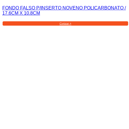
FONDO FALSO P/INSERTO NOVENO POLICARBONATO /
17.6CM X 10.8CM
Cotizar +