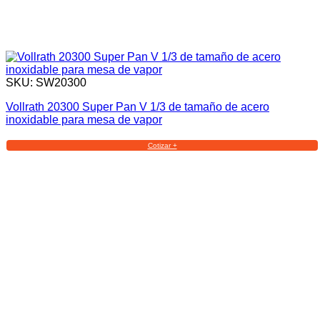
SKU: SW20300
Vollrath 20300 Super Pan V 1/3 de tamaño de acero
inoxidable para mesa de vapor
Cotizar +