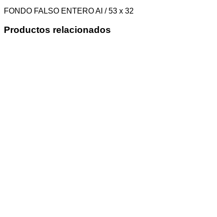
FONDO FALSO ENTERO AI / 53 x 32
Productos relacionados