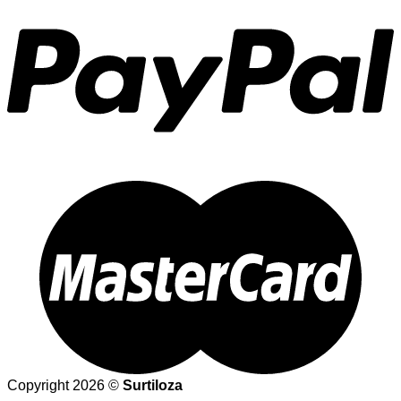
Copyright 2026 ©
Surtiloza