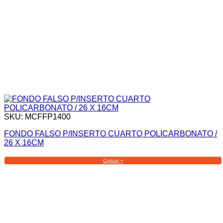
SKU: MCFFP1400
FONDO FALSO P/INSERTO CUARTO POLICARBONATO /
26 X 16CM
Cotizar +