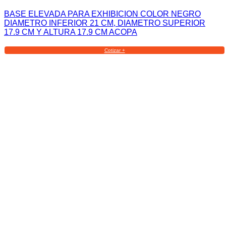
BASE ELEVADA PARA EXHIBICION COLOR NEGRO
DIAMETRO INFERIOR 21 CM, DIAMETRO SUPERIOR
17.9 CM Y ALTURA 17.9 CM ACOPA
Cotizar +