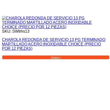
SKU: SWtrhs13
CHAROLA REDONDA DE SERVICIO 13 PG TERMINADO
MARTILLADO ACERO INOXIDABLE CHOICE (PRECIO
POR 12 PIEZAS)
Cotizar +