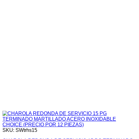
SKU: SWtrhs15