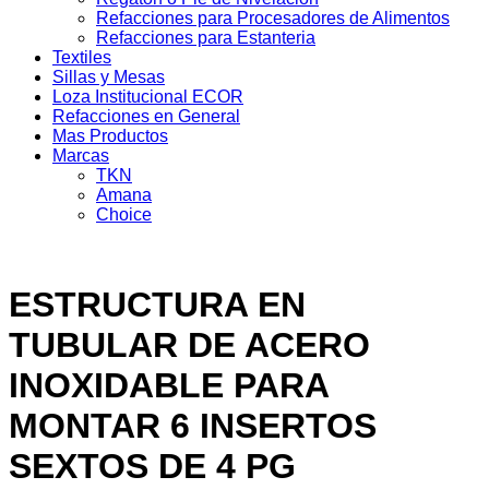
Refacciones para Procesadores de Alimentos
Refacciones para Estanteria
Textiles
Sillas y Mesas
Loza Institucional ECOR
Refacciones en General
Mas Productos
Marcas
TKN
Amana
Choice
ESTRUCTURA EN
TUBULAR DE ACERO
INOXIDABLE PARA
MONTAR 6 INSERTOS
SEXTOS DE 4 PG