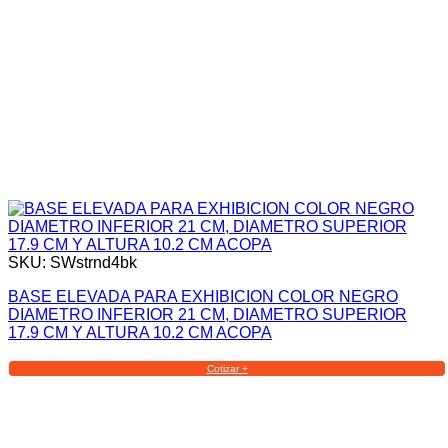
SKU: SWstrnd4bk
BASE ELEVADA PARA EXHIBICION COLOR NEGRO
DIAMETRO INFERIOR 21 CM, DIAMETRO SUPERIOR
17.9 CM Y ALTURA 10.2 CM ACOPA
Cotizar +