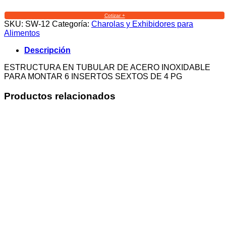
Cotizar +
SKU:
SW-12
Categoría:
Charolas y Exhibidores para
Alimentos
Descripción
ESTRUCTURA EN TUBULAR DE ACERO INOXIDABLE
PARA MONTAR 6 INSERTOS SEXTOS DE 4 PG
Productos relacionados