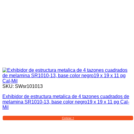
SKU: SWsr101013
Exhibidor de estructura metalica de 4 tazones cuadrados de
melamina SR1010-13, base color negro19 x 19 x 11 pg Cal-
Mil
Cotizar +