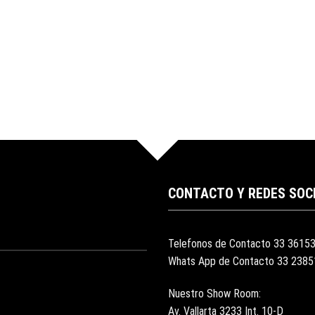
CONTACTO Y REDES SOC
Telefonos de Contacto 33 3615
Whats App de Contacto 33 238
Nuestro Show Room:
Av. Vallarta 3233 Int. 10-D