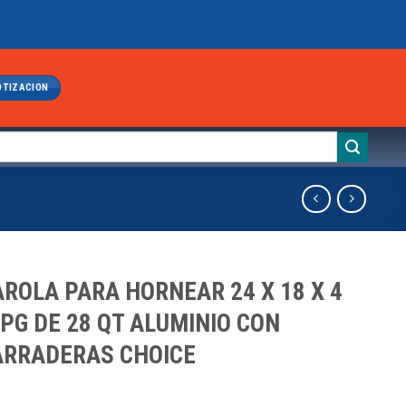
OTIZACION
ROLA PARA HORNEAR 24 X 18 X 4
 PG DE 28 QT ALUMINIO CON
RRADERAS CHOICE