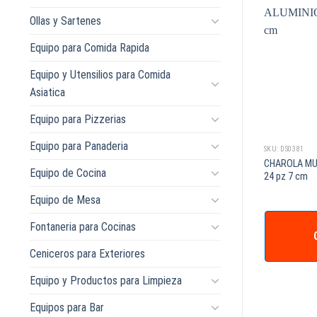
Ollas y Sartenes
Equipo para Comida Rapida
Equipo y Utensilios para Comida
Asiatica
Equipo para Pizzerias
Equipo para Panaderia
SKU: DS0381
CHAROLA MU
Equipo de Cocina
24 pz 7 cm
Equipo de Mesa
Fontaneria para Cocinas
Ceniceros para Exteriores
Equipo y Productos para Limpieza
Equipos para Bar