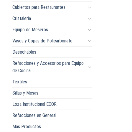
Cubiertos para Restaurantes
Cristaleria
Equipo de Meseros
Vasos y Copas de Policarbonato
Desechables
Refacciones y Accesorios para Equipo
de Cocina
Textiles
Sillas y Mesas
Loza Institucional ECOR
Refacciones en General
Mas Productos