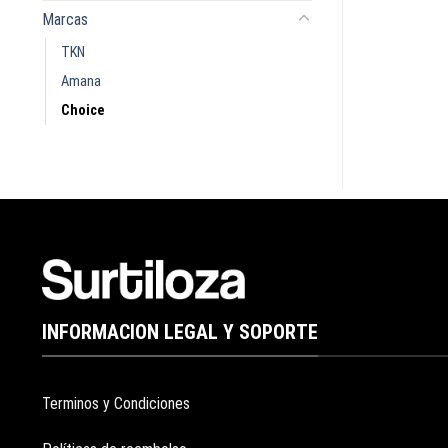
Marcas
TKN
Amana
Choice
INFORMACION LEGAL Y SOPORTE
Terminos y Condiciones