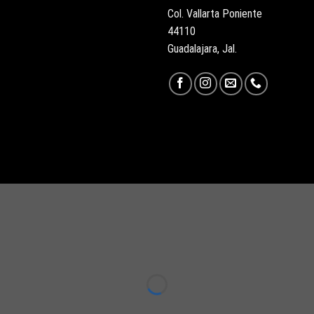
Col. Vallarta Poniente
44110
Guadalajara, Jal.