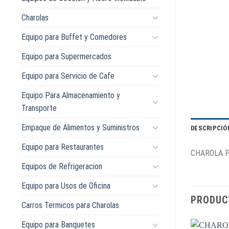
Charolas
Equipo para Buffet y Comedores
Equipo para Supermercados
Equipo para Servicio de Cafe
Equipo Para Almacenamiento y
Transporte
Empaque de Alimentos y Suministros
DESCRIPCIÓ
Equipo para Restaurantes
CHAROLA P
Equipos de Refrigeracion
Equipo para Usos de Oficina
PRODUC
Carros Termicos para Charolas
Equipo para Banquetes