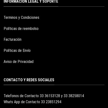
INFORMACION LEGAL Y SOPORTE
Terminos y Condiciones
Políticas de reembolso
Facturación
Políticas de Envío
Aviso de Privacidad
CONTACTO Y REDES SOCIALES
Telefonos de Contacto 33 36153128 y 33 38258014
Whats App de Contacto 33 23851294