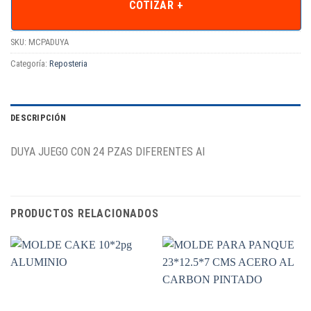
COTIZAR +
SKU:
MCPADUYA
Categoría:
Reposteria
DESCRIPCIÓN
DUYA JUEGO CON 24 PZAS DIFERENTES AI
PRODUCTOS RELACIONADOS