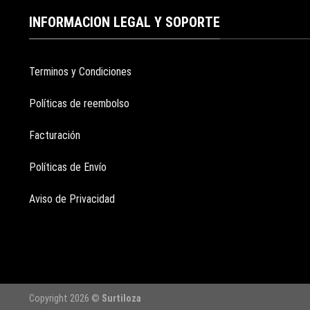
INFORMACION LEGAL Y SOPORTE
Terminos y Condiciones
Políticas de reembolso
Facturación
Políticas de Envío
Aviso de Privacidad
Copyright 2026 ©
Surtiloza