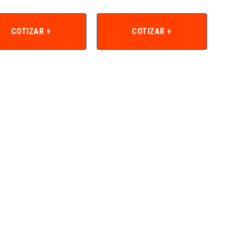
COTIZAR +
COTIZAR +