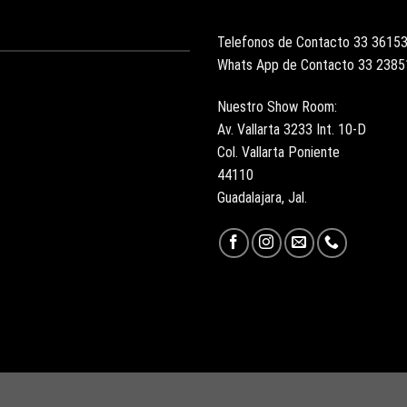
Telefonos de Contacto 33 3615
Whats App de Contacto 33 238
Nuestro Show Room:
Av. Vallarta 3233 Int. 10-D
Col. Vallarta Poniente
44110
Guadalajara, Jal.