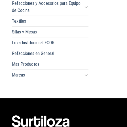
Refacciones y Accesorios para Equipo
de Cocina
Textiles
Sillas y Mesas
Loza Institucional ECOR
Refacciones en General
Mas Productos
Marcas