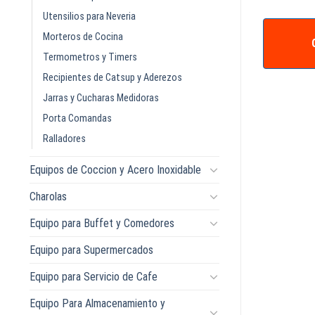
Utensilios para Neveria
Morteros de Cocina
COTIZAR +
IZAR +
Termometros y Timers
Recipientes de Catsup y Aderezos
Jarras y Cucharas Medidoras
Porta Comandas
Ralladores
Equipos de Coccion y Acero Inoxidable
Charolas
Equipo para Buffet y Comedores
Equipo para Supermercados
Equipo para Servicio de Cafe
Equipo Para Almacenamiento y