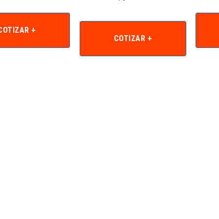
COTIZAR +
COTIZAR +