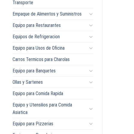
Transporte
Empaque de Alimentos y Suministros
Equipo para Restaurantes
Equipos de Refrigeracion
Equipo para Usos de Oficina
Carros Termicos para Charolas
Equipo para Banquetes
Ollas y Sartenes
Equipo para Comida Rapida
Equipo y Utensilios para Comida
Asiatica
Equipo para Pizzerias