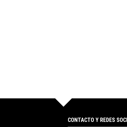
CONTACTO Y REDES SOC