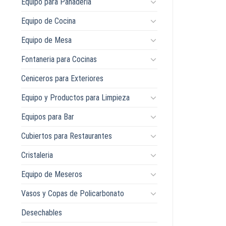
Equipo para Panaderia
Equipo de Cocina
Equipo de Mesa
Fontaneria para Cocinas
Ceniceros para Exteriores
Equipo y Productos para Limpieza
Equipos para Bar
Cubiertos para Restaurantes
Cristaleria
Equipo de Meseros
Vasos y Copas de Policarbonato
Desechables