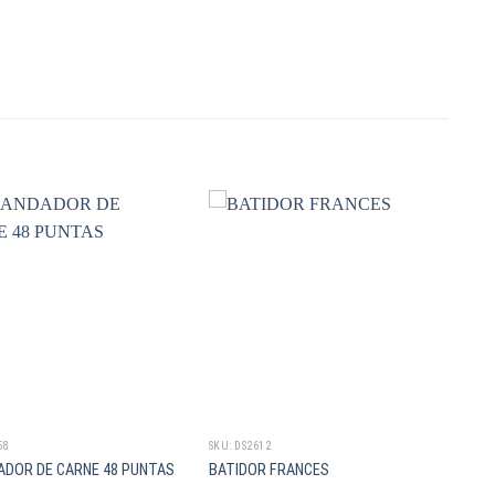
58
SKU: DS2612
ADOR DE CARNE 48 PUNTAS
BATIDOR FRANCES