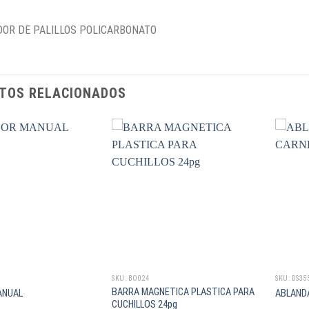
OR DE PALILLOS POLICARBONATO
TOS RELACIONADOS
SKU: BO024
SKU: DS35
BARRA MAGNETICA PLASTICA PARA
ANUAL
ABLAND
CUCHILLOS 24pg