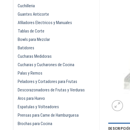
Cuchilleria
Guantes Anticorte
Afiladores Electricos y Manuales
Tablas de Corte
Bowls para Mezclar
Batidores
Cucharas Medidoras
Cucharas y Cucharones de Cocina
Palas y Remos
Peladores y Cortadores para Frutas
Descorazonadores de Frutas y Verduras
Aros para Huevo
Espatulas y Volteadores
Prensas para Carne de Hamburguesa
Brochas para Cocina
DESCRIPCIÓ