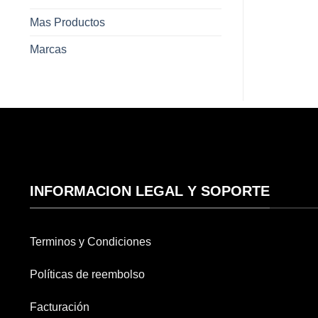
Mas Productos
Marcas
INFORMACION LEGAL Y SOPORTE
Terminos y Condiciones
Políticas de reembolso
Facturación