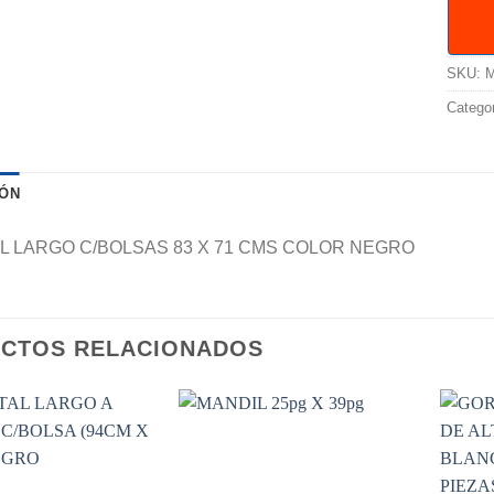
SKU:
M
Catego
IÓN
L LARGO C/BOLSAS 83 X 71 CMS COLOR NEGRO
CTOS RELACIONADOS