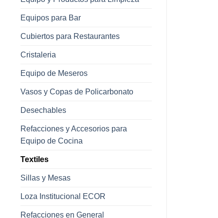
Equipos para Bar
Cubiertos para Restaurantes
Cristaleria
Equipo de Meseros
Vasos y Copas de Policarbonato
Desechables
Refacciones y Accesorios para
Equipo de Cocina
Textiles
Sillas y Mesas
Loza Institucional ECOR
Refacciones en General