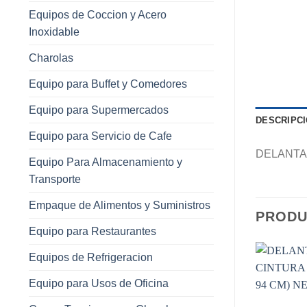
Equipos de Coccion y Acero
Inoxidable
Charolas
Equipo para Buffet y Comedores
Equipo para Supermercados
DESCRIPC
Equipo para Servicio de Cafe
DELANTA
Equipo Para Almacenamiento y
Transporte
Empaque de Alimentos y Suministros
PRODU
Equipo para Restaurantes
Equipos de Refrigeracion
Equipo para Usos de Oficina