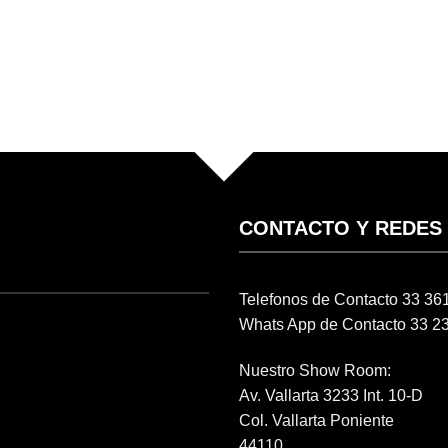
CONTACTO Y REDES
Telefonos de Contacto 33 3
Whats App de Contacto 33 2
Nuestro Show Room:
Av. Vallarta 3233 Int. 10-D
Col. Vallarta Poniente
44110