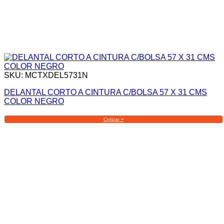
SKU: MCTXDEL5731N
DELANTAL CORTO A CINTURA C/BOLSA 57 X 31 CMS
COLOR NEGRO
Cotizar +