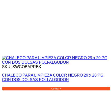
SKU: SWCOBAPRBK
CHALECO PARA LIMPIEZA COLOR NEGRO 29 x 20 PG
CON DOS DOLSAS POLI-ALGODON
Cotizar +