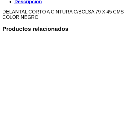
Descripción
DELANTAL CORTO A CINTURA C/BOLSA 79 X 45 CMS
COLOR NEGRO
Productos relacionados