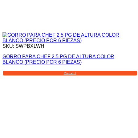
SKU: SWPBXLWH
GORRO PARA CHEF 2.5 PG DE ALTURA COLOR
BLANCO (PRECIO POR 6 PIEZAS)
Cotizar +