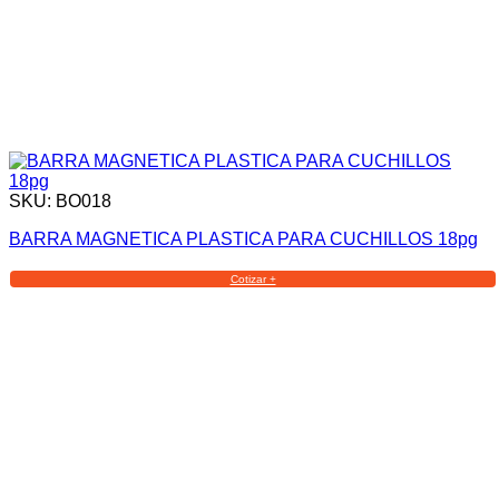
SKU: BO018
BARRA MAGNETICA PLASTICA PARA CUCHILLOS 18pg
Cotizar +