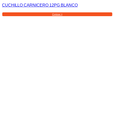
CUCHILLO CARNICERO 12PG BLANCO
Cotizar +