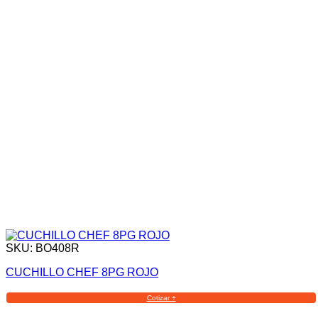
SKU: BO408R
CUCHILLO CHEF 8PG ROJO
Cotizar +