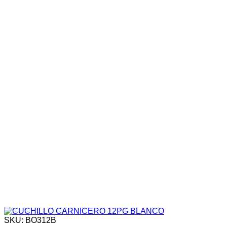
SKU: BO312B