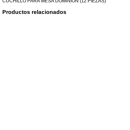
CUCHILLO PARA MESA DOMINION (12 PIEZAS)
Productos relacionados