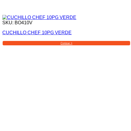
SKU: BO410V
CUCHILLO CHEF 10PG VERDE
Cotizar +