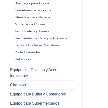
Brochetas para Cocina
Cortadores para Cocina
Utensilios para Neveria
Morteros de Cocina
Termometros y Timers
Recipientes de Catsup y Aderezos
Jarras y Cucharas Medidoras
Porta Comandas
Ralladores
Equipos de Coccion y Acero
Inoxidable
Charolas
Equipo para Buffet y Comedores
Equipo para Supermercados