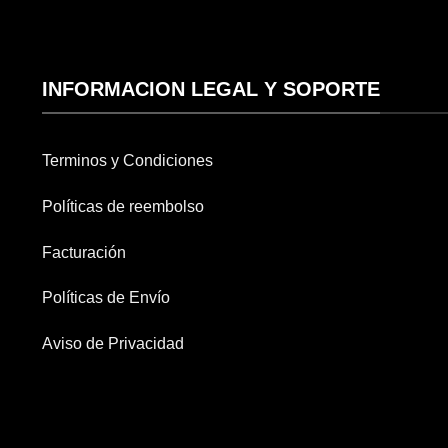
INFORMACION LEGAL Y SOPORTE
Terminos y Condiciones
Políticas de reembolso
Facturación
Políticas de Envío
Aviso de Privacidad