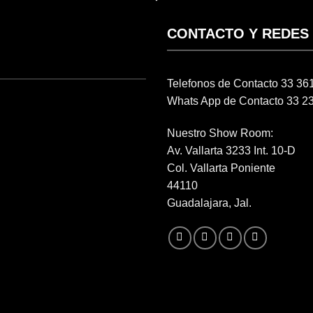
CONTACTO Y REDES
Telefonos de Contacto 33 3
Whats App de Contacto 33 2
Nuestro Show Room:
Av. Vallarta 3233 Int. 10-D
Col. Vallarta Poniente
44110
Guadalajara, Jal.