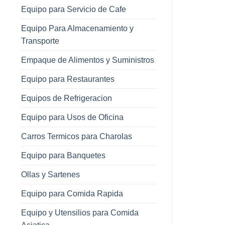
Equipo para Servicio de Cafe
Equipo Para Almacenamiento y
Transporte
Empaque de Alimentos y Suministros
Equipo para Restaurantes
Equipos de Refrigeracion
Equipo para Usos de Oficina
Carros Termicos para Charolas
Equipo para Banquetes
Ollas y Sartenes
Equipo para Comida Rapida
Equipo y Utensilios para Comida