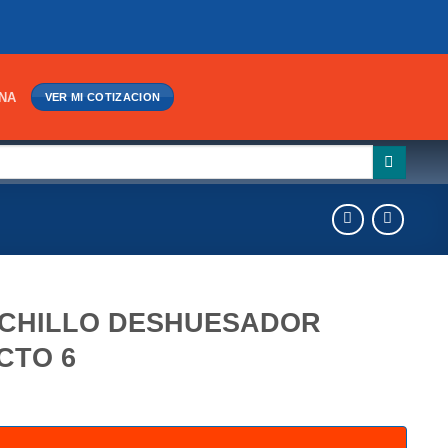
INA
VER MI COTIZACION
CHILLO DESHUESADOR
CTO 6