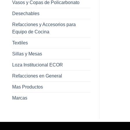
Vasos y Copas de Policarbonato
Desechables
Refacciones y Accesorios para
Equipo de Cocina
Textiles
Sillas y Mesas
Loza Institucional ECOR
Refacciones en General
Mas Productos
Marcas