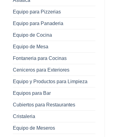
Asiatica
Equipo para Pizzerias
Equipo para Panaderia
Equipo de Cocina
Equipo de Mesa
Fontaneria para Cocinas
Ceniceros para Exteriores
Equipo y Productos para Limpieza
Equipos para Bar
Cubiertos para Restaurantes
Cristaleria
Equipo de Meseros