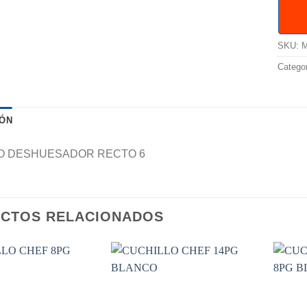
SKU:
Catego
IÓN
O DESHUESADOR RECTO 6
CTOS RELACIONADOS