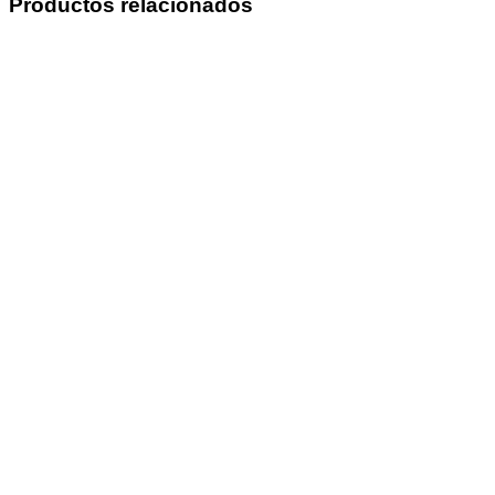
Productos relacionados