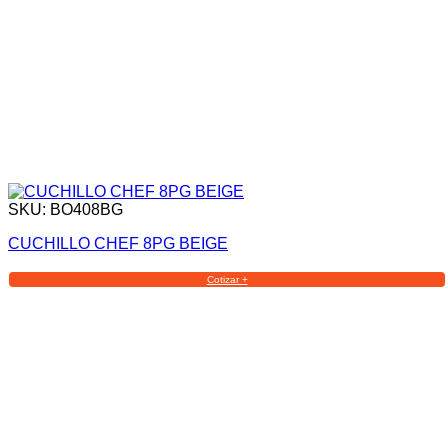
SKU: BO408BG
CUCHILLO CHEF 8PG BEIGE
Cotizar +