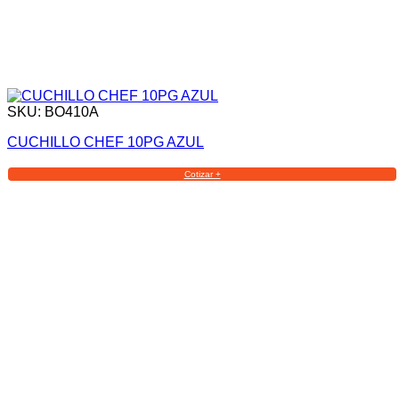
SKU: BO410A
CUCHILLO CHEF 10PG AZUL
Cotizar +