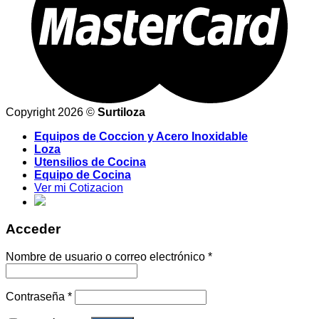
Copyright 2026 ©
Surtiloza
Equipos de Coccion y Acero Inoxidable
Loza
Utensilios de Cocina
Equipo de Cocina
Ver mi Cotizacion
Acceder
Nombre de usuario o correo electrónico
*
Contraseña
*