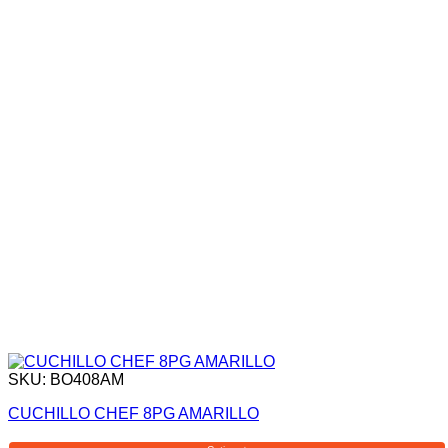
SKU: BO408AM
CUCHILLO CHEF 8PG AMARILLO