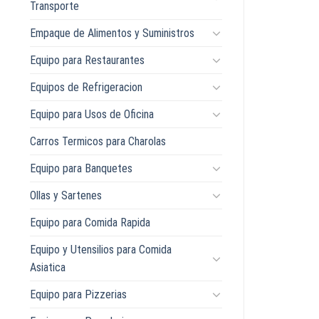
Transporte
Empaque de Alimentos y Suministros
Equipo para Restaurantes
Equipos de Refrigeracion
Equipo para Usos de Oficina
Carros Termicos para Charolas
Equipo para Banquetes
Ollas y Sartenes
Equipo para Comida Rapida
Equipo y Utensilios para Comida
Asiatica
Equipo para Pizzerias