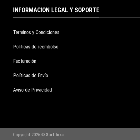
INFORMACION LEGAL Y SOPORTE
Terminos y Condiciones
Políticas de reembolso
Facturación
Políticas de Envío
Aviso de Privacidad
Copyright 2026 ©
Surtiloza