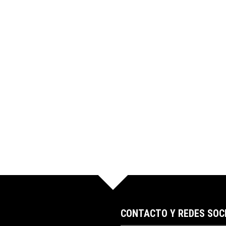
CONTACTO Y REDES SOC