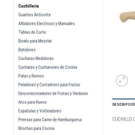
Cuchilleria
Guantes Anticorte
Afiladores Electricos y Manuales
Tablas de Corte
Bowls para Mezclar
Batidores
Cucharas Medidoras
Cucharas y Cucharones de Cocina
Palas y Remos
Peladores y Cortadores para Frutas
Descorazonadores de Frutas y Verduras
Aros para Huevo
DESCRIPCIÓ
Espatulas y Volteadores
CUCHILLO 
Prensas para Carne de Hamburguesa
Brochas para Cocina