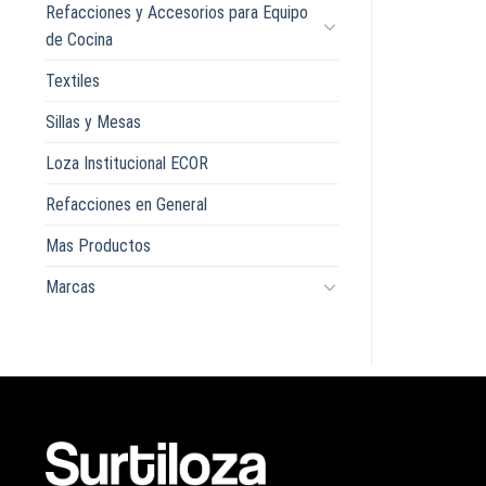
Refacciones y Accesorios para Equipo
de Cocina
Textiles
Sillas y Mesas
Loza Institucional ECOR
Refacciones en General
Mas Productos
Marcas