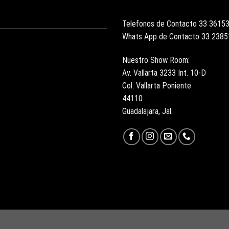
Telefonos de Contacto 33 3615
Whats App de Contacto 33 238
Nuestro Show Room:
Av. Vallarta 3233 Int. 10-D
Col. Vallarta Poniente
44110
Guadalajara, Jal.