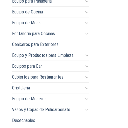
Equipo para Panaderia
Equipo de Cocina
Equipo de Mesa
Fontaneria para Cocinas
Ceniceros para Exteriores
Equipo y Productos para Limpieza
Equipos para Bar
Cubiertos para Restaurantes
Cristaleria
Equipo de Meseros
Vasos y Copas de Policarbonato
Desechables