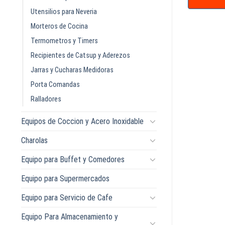
Utensilios para Neveria
Morteros de Cocina
Termometros y Timers
Recipientes de Catsup y Aderezos
Jarras y Cucharas Medidoras
Porta Comandas
Ralladores
Equipos de Coccion y Acero Inoxidable
Charolas
Equipo para Buffet y Comedores
Equipo para Supermercados
Equipo para Servicio de Cafe
Equipo Para Almacenamiento y