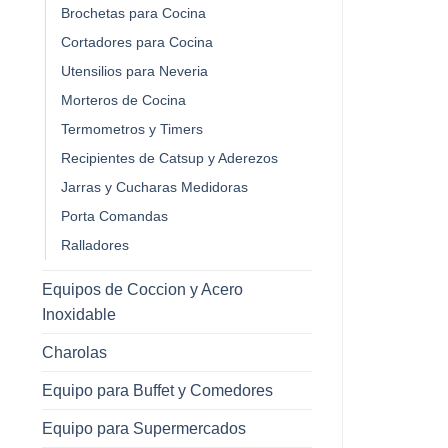
Brochetas para Cocina
Cortadores para Cocina
Utensilios para Neveria
Morteros de Cocina
Termometros y Timers
Recipientes de Catsup y Aderezos
Jarras y Cucharas Medidoras
Porta Comandas
Ralladores
Equipos de Coccion y Acero
Inoxidable
Charolas
Equipo para Buffet y Comedores
Equipo para Supermercados