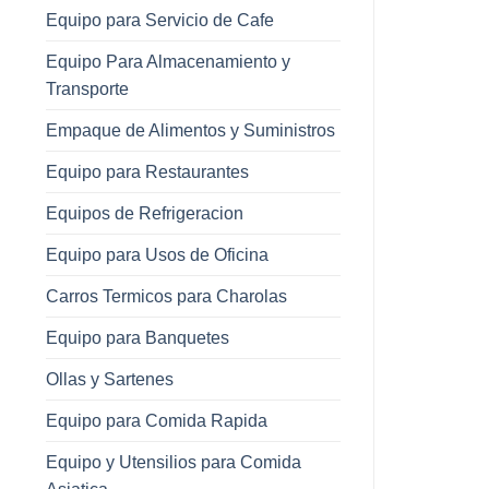
Equipo para Servicio de Cafe
Equipo Para Almacenamiento y
Transporte
Empaque de Alimentos y Suministros
Equipo para Restaurantes
Equipos de Refrigeracion
Equipo para Usos de Oficina
Carros Termicos para Charolas
Equipo para Banquetes
Ollas y Sartenes
Equipo para Comida Rapida
Equipo y Utensilios para Comida