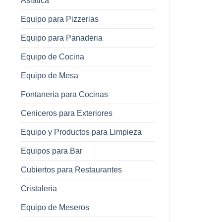
Asiatica
Equipo para Pizzerias
Equipo para Panaderia
Equipo de Cocina
Equipo de Mesa
Fontaneria para Cocinas
Ceniceros para Exteriores
Equipo y Productos para Limpieza
Equipos para Bar
Cubiertos para Restaurantes
Cristaleria
Equipo de Meseros