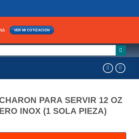
INA
VER MI COTIZACION
CHARON PARA SERVIR 12 OZ
ERO INOX (1 SOLA PIEZA)