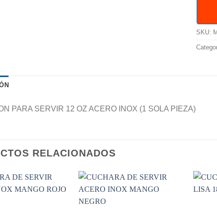
SKU:
M
Catego
IÓN
 PARA SERVIR 12 OZ ACERO INOX (1 SOLA PIEZA)
CTOS RELACIONADOS