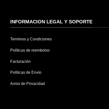
INFORMACION LEGAL Y SOPORTE
Terminos y Condiciones
Políticas de reembolso
Facturación
Políticas de Envío
Aviso de Privacidad