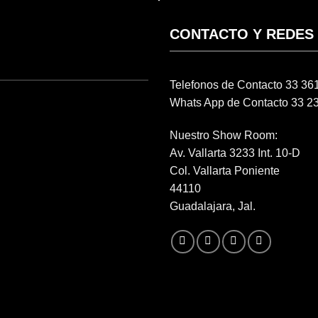
CONTACTO Y REDES
Telefonos de Contacto 33 3
Whats App de Contacto 33 2
Nuestro Show Room:
Av. Vallarta 3233 Int. 10-D
Col. Vallarta Poniente
44110
Guadalajara, Jal.