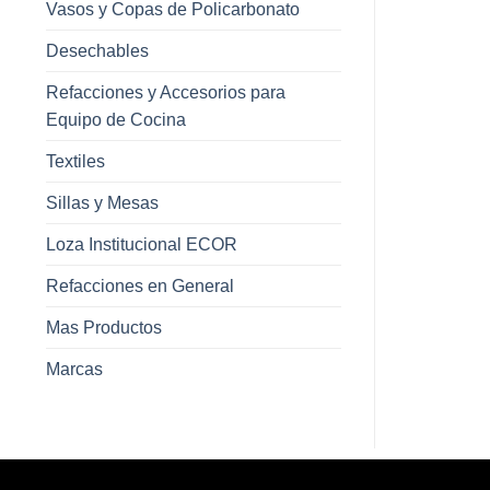
Vasos y Copas de Policarbonato
Desechables
Refacciones y Accesorios para
Equipo de Cocina
Textiles
Sillas y Mesas
Loza Institucional ECOR
Refacciones en General
Mas Productos
Marcas