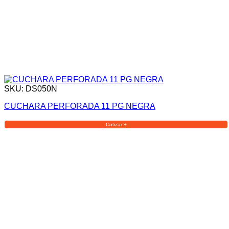
SKU: DS050N
CUCHARA PERFORADA 11 PG NEGRA
Cotizar +