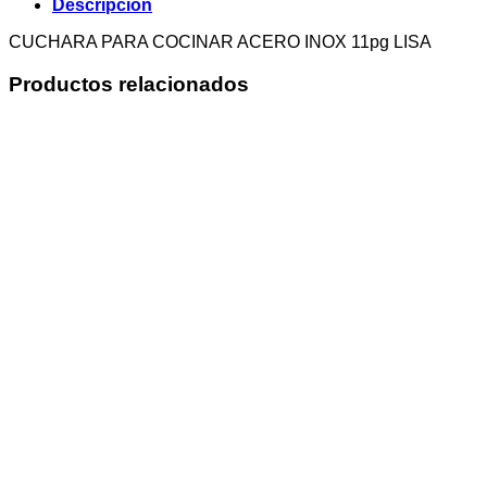
Descripción
CUCHARA PARA COCINAR ACERO INOX 11pg LISA
Productos relacionados