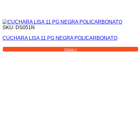
SKU: DS051N
CUCHARA LISA 11 PG NEGRA POLICARBONATO
Cotizar +