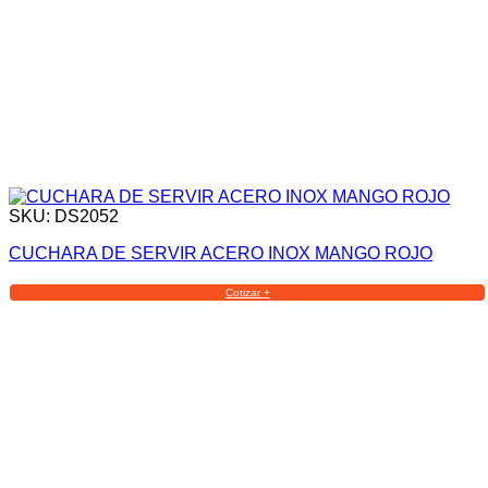
SKU: DS2052
CUCHARA DE SERVIR ACERO INOX MANGO ROJO
Cotizar +