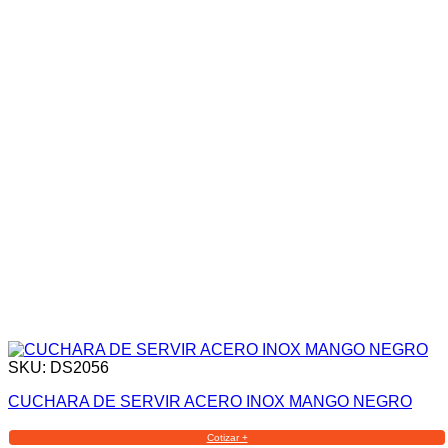
SKU: DS2056
CUCHARA DE SERVIR ACERO INOX MANGO NEGRO
Cotizar +