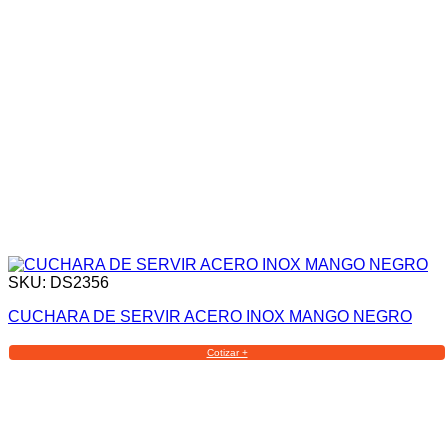
SKU: DS2356
CUCHARA DE SERVIR ACERO INOX MANGO NEGRO
Cotizar +