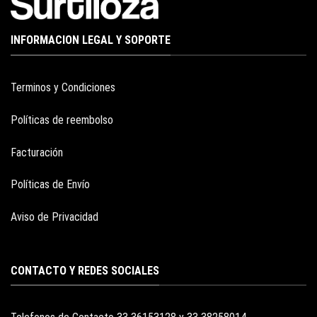
INFORMACION LEGAL Y SOPORTE
Terminos y Condiciones
Políticas de reembolso
Facturación
Políticas de Envío
Aviso de Privacidad
CONTACTO Y REDES SOCIALES