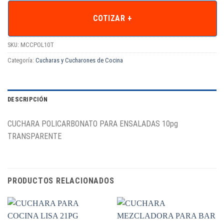
COTIZAR +
SKU:
MCCPOL10T
Categoría:
Cucharas y Cucharones de Cocina
DESCRIPCIÓN
CUCHARA POLICARBONATO PARA ENSALADAS 10pg
TRANSPARENTE
PRODUCTOS RELACIONADOS