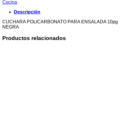
Cocina
Descripción
CUCHARA POLICARBONATO PARA ENSALADA 10pg
NEGRA
Productos relacionados