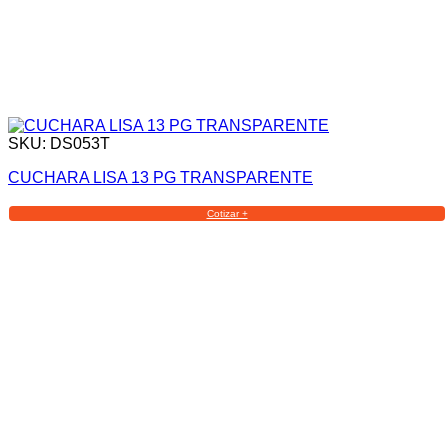
SKU: DS053T
CUCHARA LISA 13 PG TRANSPARENTE
Cotizar +