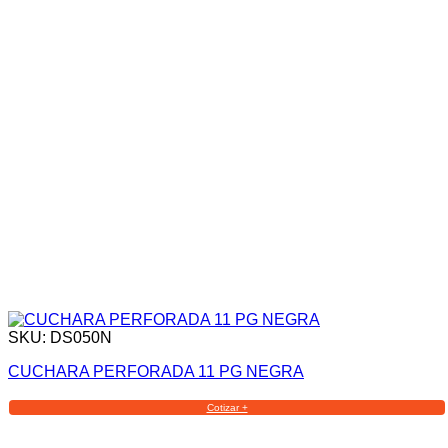
SKU: DS050N
CUCHARA PERFORADA 11 PG NEGRA
Cotizar +