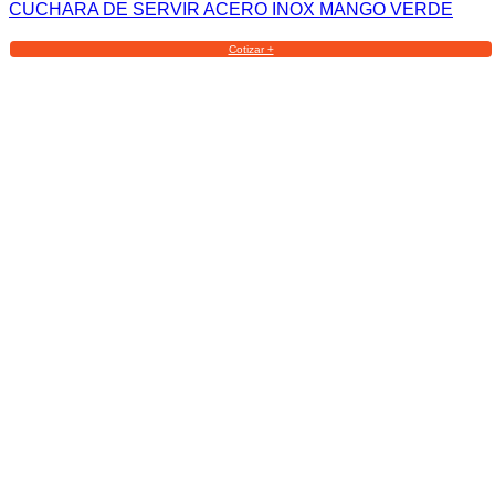
CUCHARA DE SERVIR ACERO INOX MANGO VERDE
Cotizar +