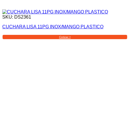
SKU: DS2361
CUCHARA LISA 11PG INOX/MANGO PLASTICO
Cotizar +