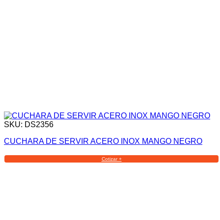
SKU: DS2356
CUCHARA DE SERVIR ACERO INOX MANGO NEGRO
Cotizar +