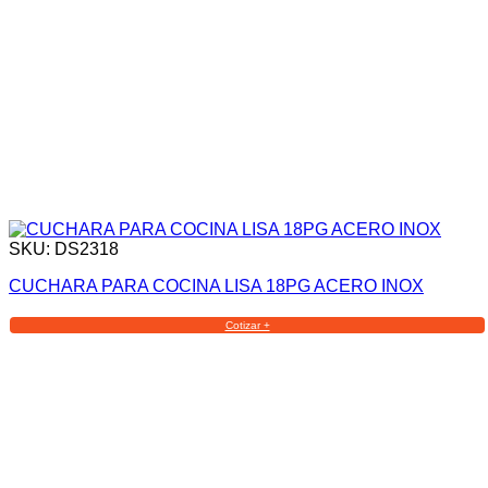
SKU: DS2318
CUCHARA PARA COCINA LISA 18PG ACERO INOX
Cotizar +