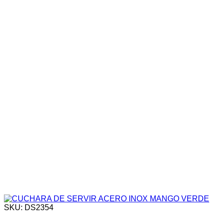
SKU: DS2354