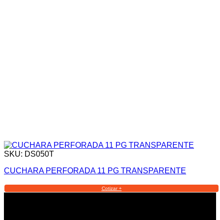
SKU: DS050T
CUCHARA PERFORADA 11 PG TRANSPARENTE
Cotizar +