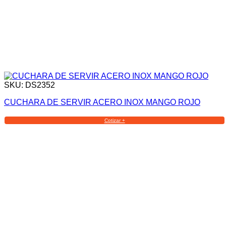
SKU: DS2352
CUCHARA DE SERVIR ACERO INOX MANGO ROJO
Cotizar +