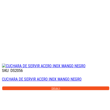
SKU: DS2056
CUCHARA DE SERVIR ACERO INOX MANGO NEGRO
Cotizar +