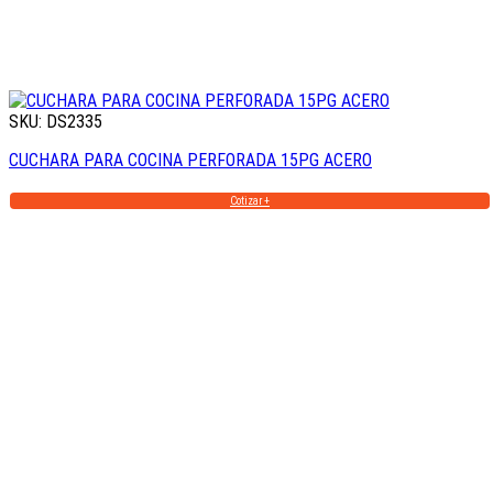
SKU: DS2335
CUCHARA PARA COCINA PERFORADA 15PG ACERO
Cotizar +