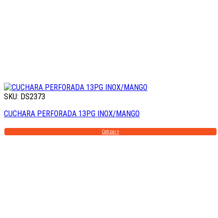
SKU: DS2373
CUCHARA PERFORADA 13PG INOX/MANGO
Cotizar +