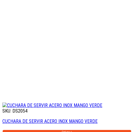
SKU: DS2054
CUCHARA DE SERVIR ACERO INOX MANGO VERDE