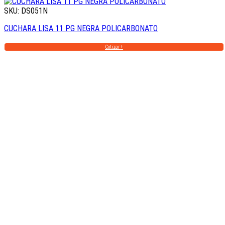
SKU: DS051N
CUCHARA LISA 11 PG NEGRA POLICARBONATO
Cotizar +