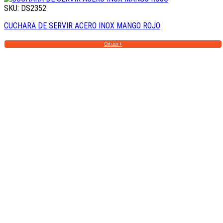
SKU: DS2352
CUCHARA DE SERVIR ACERO INOX MANGO ROJO
Cotizar +