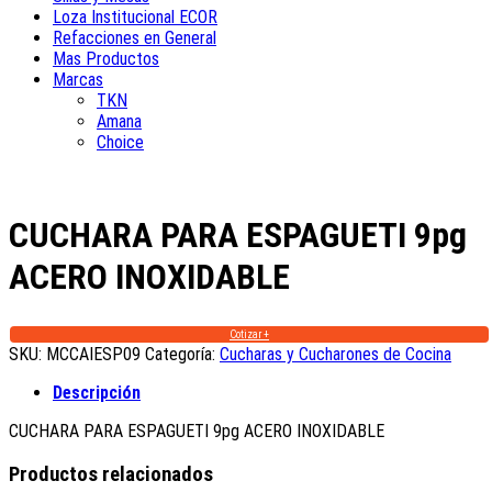
Loza Institucional ECOR
Refacciones en General
Mas Productos
Marcas
TKN
Amana
Choice
CUCHARA PARA ESPAGUETI 9pg
ACERO INOXIDABLE
Cotizar +
SKU:
MCCAIESP09
Categoría:
Cucharas y Cucharones de Cocina
Descripción
CUCHARA PARA ESPAGUETI 9pg ACERO INOXIDABLE
Productos relacionados