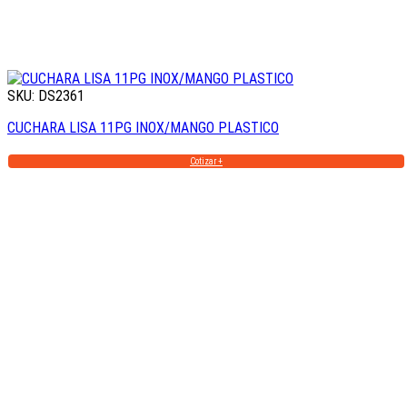
SKU: DS2361
CUCHARA LISA 11PG INOX/MANGO PLASTICO
Cotizar +