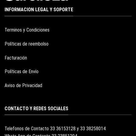
INFORMACION LEGAL Y SOPORTE
Terminos y Condiciones
Políticas de reembolso
Facturación
Políticas de Envío
Aviso de Privacidad
CONTACTO Y REDES SOCIALES
Telefonos de Contacto 33 36153128 y 33 38258014