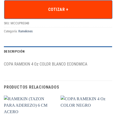
COTIZAR +
SKU:
MCCUPRE04B
Categoría:
Ramekines
DESCRIPCIÓN
COPA RAMEKIN 4 Oz COLOR BLANCO ECONOMICA
PRODUCTOS RELACIONADOS