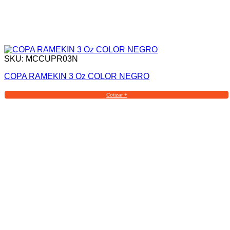
SKU: MCCUPR03N
COPA RAMEKIN 3 Oz COLOR NEGRO
Cotizar +