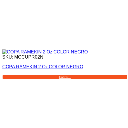
SKU: MCCUPR02N
COPA RAMEKIN 2 Oz COLOR NEGRO
Cotizar +