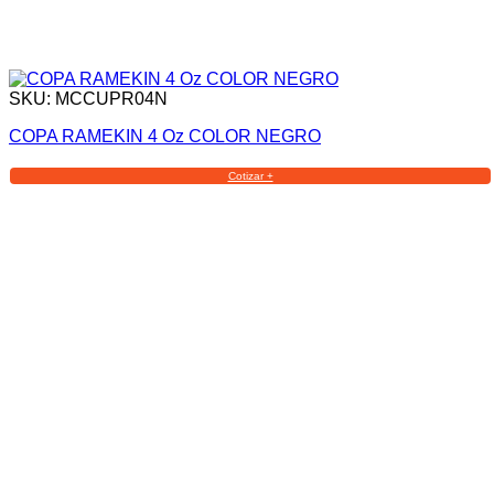
SKU: MCCUPR04N
COPA RAMEKIN 4 Oz COLOR NEGRO
Cotizar +