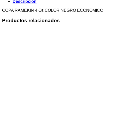
Descripción
COPA RAMEKIN 4 Oz COLOR NEGRO ECONOMICO
Productos relacionados