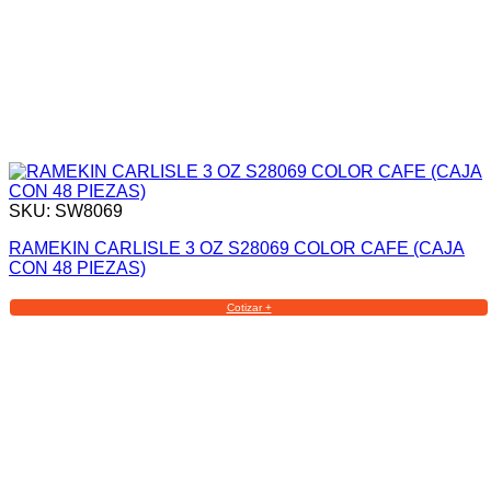
SKU: SW8069
RAMEKIN CARLISLE 3 OZ S28069 COLOR CAFE (CAJA
CON 48 PIEZAS)
Cotizar +