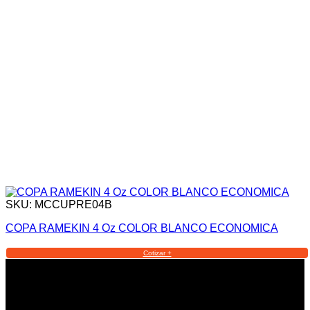
SKU: MCCUPRE04B
COPA RAMEKIN 4 Oz COLOR BLANCO ECONOMICA
Cotizar +