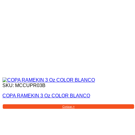
SKU: MCCUPR03B
COPA RAMEKIN 3 Oz COLOR BLANCO
Cotizar +