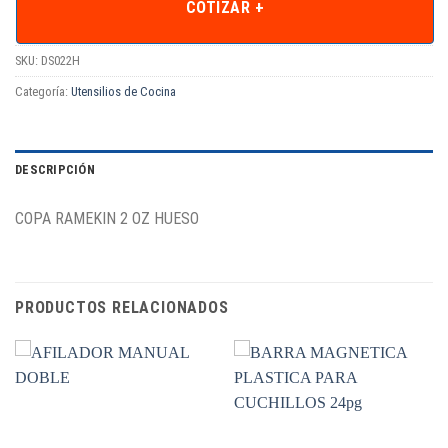
COTIZAR +
SKU:
DS022H
Categoría:
Utensilios de Cocina
DESCRIPCIÓN
COPA RAMEKIN 2 OZ HUESO
PRODUCTOS RELACIONADOS