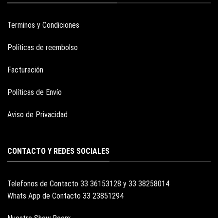
Terminos y Condiciones
Políticas de reembolso
Facturación
Políticas de Envío
Aviso de Privacidad
CONTACTO Y REDES SOCIALES
Telefonos de Contacto 33 36153128 y 33 38258014
Whats App de Contacto 33 23851294