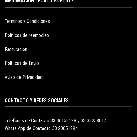
INFORMACION LEGAL Y SOPORTE
Terminos y Condiciones
Políticas de reembolso
Facturación
Políticas de Envío
Aviso de Privacidad
CONTACTO Y REDES SOCIALES
Telefonos de Contacto 33 36153128 y 33 38258014
Whats App de Contacto 33 23851294