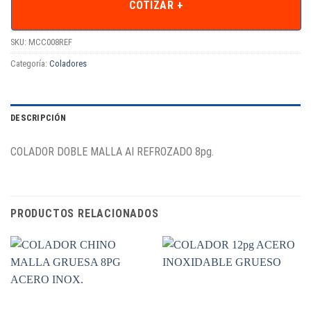
COTIZAR +
SKU:
MCC008REF
Categoría:
Coladores
DESCRIPCIÓN
COLADOR DOBLE MALLA AI REFROZADO 8pg.
PRODUCTOS RELACIONADOS