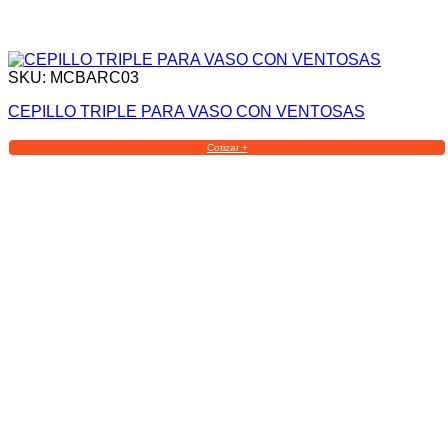
SKU: MCBARC03
CEPILLO TRIPLE PARA VASO CON VENTOSAS
Cotizar +