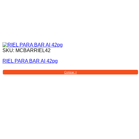
SKU: MCBARRIEL42
RIEL PARA BAR AI 42pg
Cotizar +