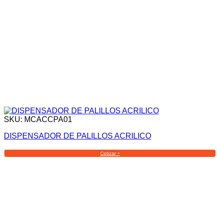
SKU: MCACCPA01
DISPENSADOR DE PALILLOS ACRILICO
Cotizar +