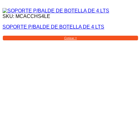
SKU: MCACCHS4LE
SOPORTE P/BALDE DE BOTELLA DE 4 LTS
Cotizar +