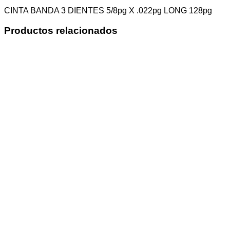
CINTA BANDA 3 DIENTES 5/8pg X .022pg LONG 128pg
Productos relacionados