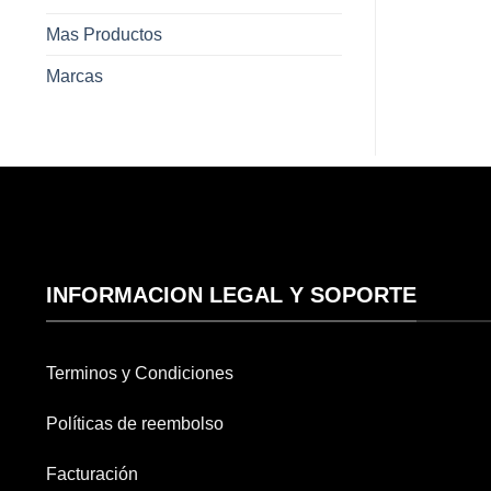
Mas Productos
Marcas
INFORMACION LEGAL Y SOPORTE
Terminos y Condiciones
Políticas de reembolso
Facturación