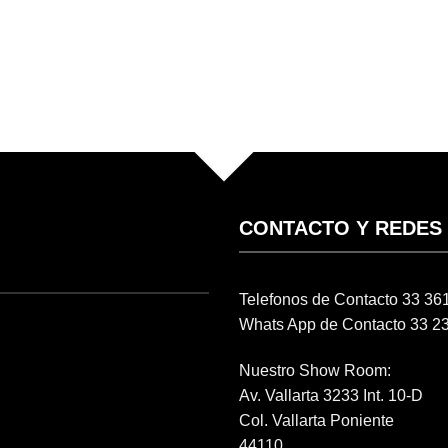
CONTACTO Y REDES
Telefonos de Contacto 33 3
Whats App de Contacto 33 2
Nuestro Show Room:
Av. Vallarta 3233 Int. 10-D
Col. Vallarta Poniente
44110