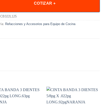
COTIZAR +
CB322L125
ría:
Refacciones y Accesorios para Equipo de Cocina