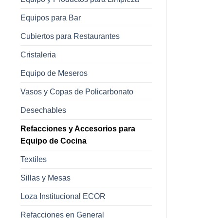
Equipos para Bar
Cubiertos para Restaurantes
Cristaleria
Equipo de Meseros
Vasos y Copas de Policarbonato
Desechables
Refacciones y Accesorios para
Equipo de Cocina
Textiles
Sillas y Mesas
Loza Institucional ECOR
Refacciones en General