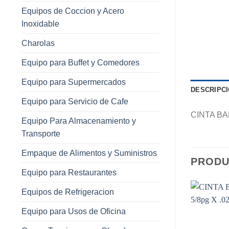
Equipos de Coccion y Acero
Inoxidable
Charolas
Equipo para Buffet y Comedores
Equipo para Supermercados
DESCRIPC
Equipo para Servicio de Cafe
CINTA BA
Equipo Para Almacenamiento y
Transporte
Empaque de Alimentos y Suministros
PRODU
Equipo para Restaurantes
Equipos de Refrigeracion
Equipo para Usos de Oficina