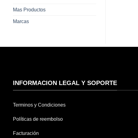
Mas Productos
Marcas
INFORMACION LEGAL Y SOPORTE
Terminos y Condiciones
Políticas de reembolso
Facturación