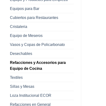
Equipos para Bar
Cubiertos para Restaurantes
Cristaleria
Equipo de Meseros
Vasos y Copas de Policarbonato
Desechables
Refacciones y Accesorios para
Equipo de Cocina
Textiles
Sillas y Mesas
Loza Institucional ECOR
Refacciones en General