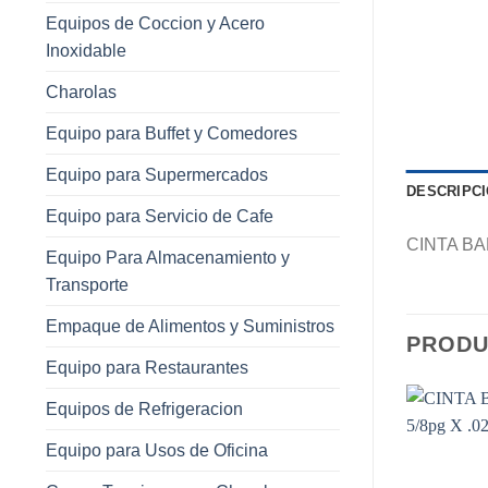
Equipos de Coccion y Acero
Inoxidable
Charolas
Equipo para Buffet y Comedores
Equipo para Supermercados
DESCRIPC
Equipo para Servicio de Cafe
CINTA BA
Equipo Para Almacenamiento y
Transporte
Empaque de Alimentos y Suministros
PRODU
Equipo para Restaurantes
Equipos de Refrigeracion
Equipo para Usos de Oficina