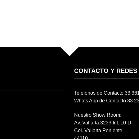
CONTACTO Y REDES
Telefonos de Contacto 33 3
Whats App de Contacto 33 2
Nuestro Show Room:
Av. Vallarta 3233 Int. 10-D
Col. Vallarta Poniente
44110