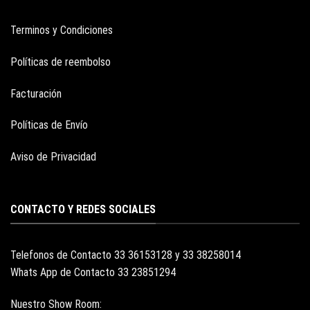
Terminos y Condiciones
Políticas de reembolso
Facturación
Políticas de Envío
Aviso de Privacidad
CONTACTO Y REDES SOCIALES
Telefonos de Contacto 33 36153128 y 33 38258014
Whats App de Contacto 33 23851294
Nuestro Show Room: