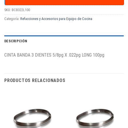
SKU:
BCB322L100
Categoría:
Refacciones y Accesorios para Equipo de Cocina
DESCRIPCIÓN
CINTA BANDA 3 DIENTES 5/8pg X .022pg LONG 100pg
PRODUCTOS RELACIONADOS