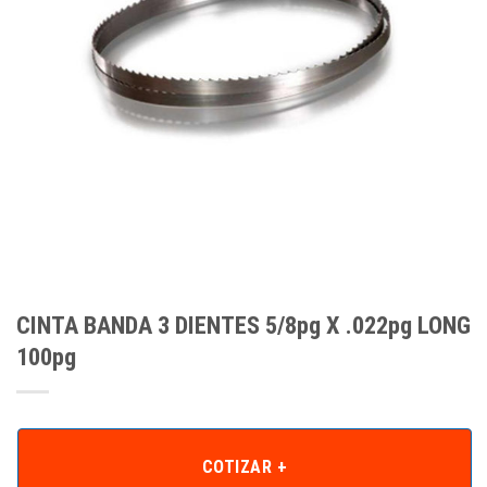
CINTA BANDA 3 DIENTES 5/8pg X .022pg LONG
100pg
COTIZAR +