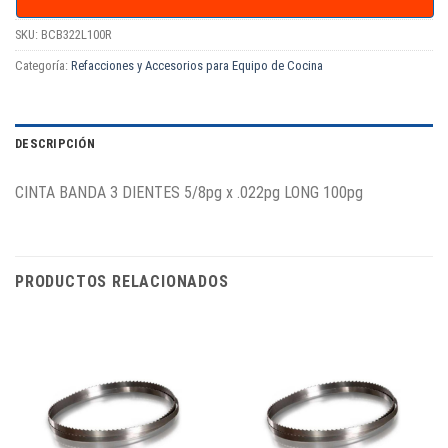
SKU:
BCB322L100R
Categoría:
Refacciones y Accesorios para Equipo de Cocina
DESCRIPCIÓN
CINTA BANDA 3 DIENTES 5/8pg x .022pg LONG 100pg
PRODUCTOS RELACIONADOS