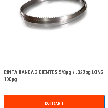
CINTA BANDA 3 DIENTES 5/8pg x .022pg LONG
100pg
COTIZAR +