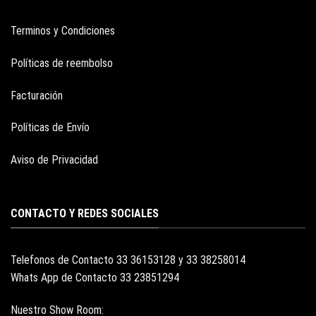
Terminos y Condiciones
Políticas de reembolso
Facturación
Políticas de Envío
Aviso de Privacidad
CONTACTO Y REDES SOCIALES
Telefonos de Contacto 33 36153128 y 33 38258014
Whats App de Contacto 33 23851294
Nuestro Show Room: