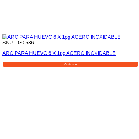
SKU: DS0536
ARO PARA HUEVO 6 X 1pg ACERO INOXIDABLE
Cotizar +