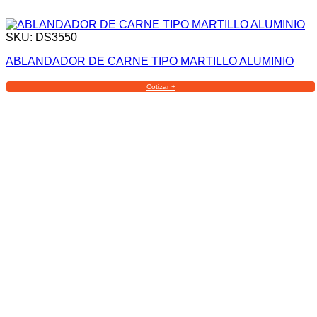
SKU: DS3550
ABLANDADOR DE CARNE TIPO MARTILLO ALUMINIO
Cotizar +