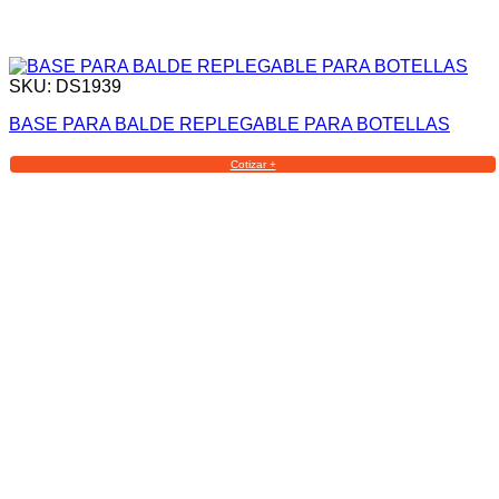
SKU: DS1939
BASE PARA BALDE REPLEGABLE PARA BOTELLAS
Cotizar +