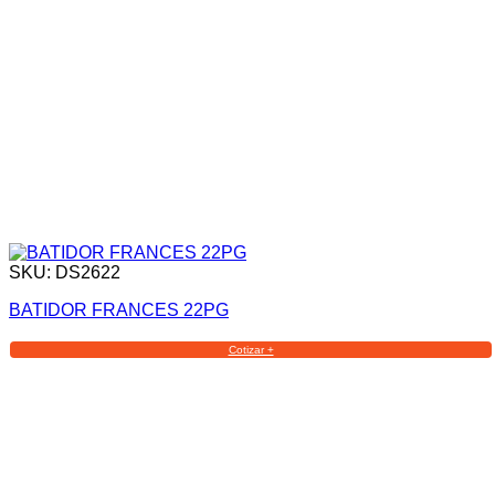
SKU: DS2622
BATIDOR FRANCES 22PG
Cotizar +