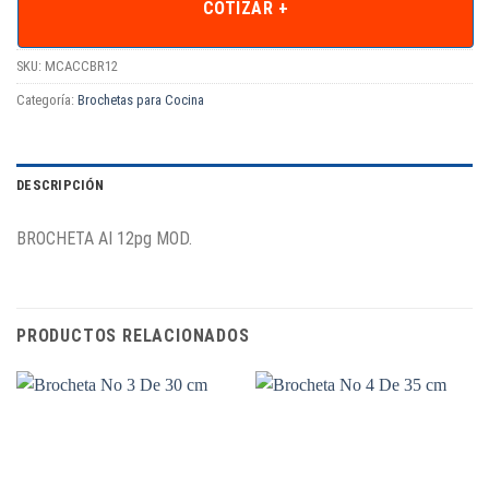
COTIZAR +
SKU:
MCACCBR12
Categoría:
Brochetas para Cocina
DESCRIPCIÓN
BROCHETA AI 12pg MOD.
PRODUCTOS RELACIONADOS