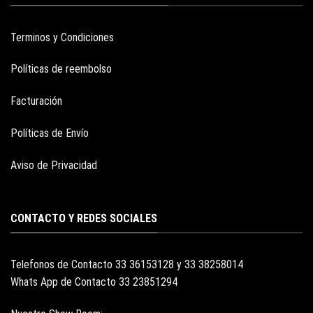
Terminos y Condiciones
Políticas de reembolso
Facturación
Políticas de Envío
Aviso de Privacidad
CONTACTO Y REDES SOCIALES
Telefonos de Contacto 33 36153128 y 33 38258014
Whats App de Contacto 33 23851294