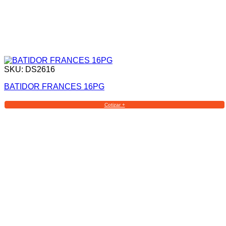
SKU: DS2616
BATIDOR FRANCES 16PG
Cotizar +