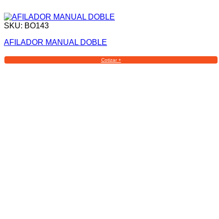
SKU: BO143
AFILADOR MANUAL DOBLE
Cotizar +