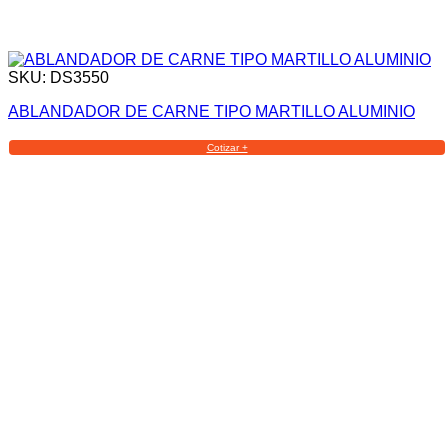
SKU: DS3550
ABLANDADOR DE CARNE TIPO MARTILLO ALUMINIO
Cotizar +