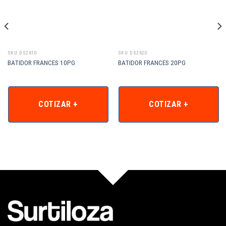
SKU: DS2610
SKU: DS2620
BATIDOR FRANCES 10PG
BATIDOR FRANCES 20PG
COTIZAR +
COTIZAR +