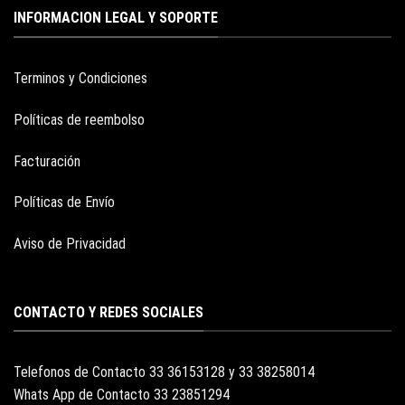
INFORMACION LEGAL Y SOPORTE
Terminos y Condiciones
Políticas de reembolso
Facturación
Políticas de Envío
Aviso de Privacidad
CONTACTO Y REDES SOCIALES
Telefonos de Contacto 33 36153128 y 33 38258014
Whats App de Contacto 33 23851294