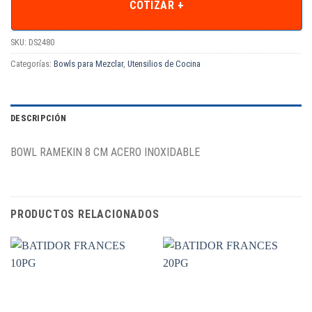
COTIZAR +
SKU:
DS2480
Categorías:
Bowls para Mezclar
,
Utensilios de Cocina
DESCRIPCIÓN
BOWL RAMEKIN 8 CM ACERO INOXIDABLE
PRODUCTOS RELACIONADOS