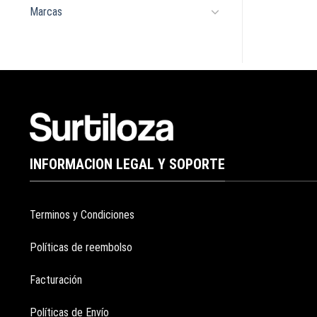
Marcas
INFORMACION LEGAL Y SOPORTE
Terminos y Condiciones
Políticas de reembolso
Facturación
Políticas de Envío