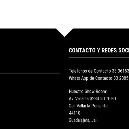
CONTACTO Y REDES SOC
Telefonos de Contacto 33 3615
Whats App de Contacto 33 238
Nuestro Show Room:
Av. Vallarta 3233 Int. 10-D
Col. Vallarta Poniente
44110
Guadalajara, Jal.