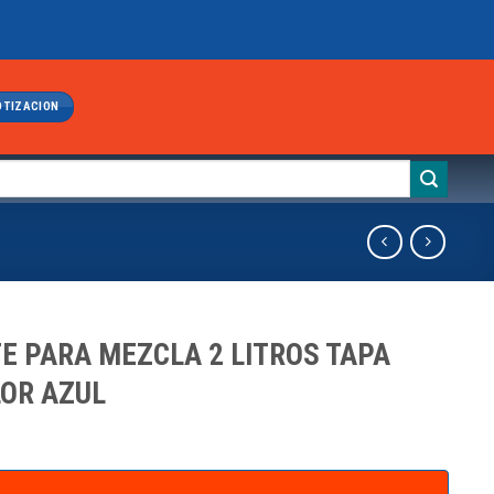
OTIZACION
E PARA MEZCLA 2 LITROS TAPA
OR AZUL