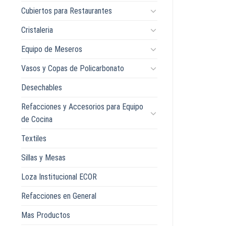
Cubiertos para Restaurantes
Cristaleria
Equipo de Meseros
Vasos y Copas de Policarbonato
Desechables
Refacciones y Accesorios para Equipo
de Cocina
Textiles
Sillas y Mesas
Loza Institucional ECOR
Refacciones en General
Mas Productos