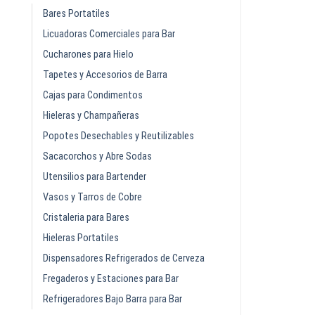
Bares Portatiles
Licuadoras Comerciales para Bar
Cucharones para Hielo
Tapetes y Accesorios de Barra
Cajas para Condimentos
Hieleras y Champañeras
Popotes Desechables y Reutilizables
Sacacorchos y Abre Sodas
Utensilios para Bartender
Vasos y Tarros de Cobre
Cristaleria para Bares
Hieleras Portatiles
Dispensadores Refrigerados de Cerveza
Fregaderos y Estaciones para Bar
Refrigeradores Bajo Barra para Bar