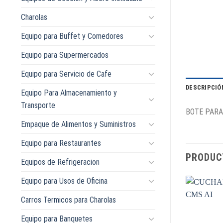
Charolas
Equipo para Buffet y Comedores
Equipo para Supermercados
Equipo para Servicio de Cafe
DESCRIPCIÓ
Equipo Para Almacenamiento y
Transporte
BOTE PARA
Empaque de Alimentos y Suministros
Equipo para Restaurantes
PRODUC
Equipos de Refrigeracion
Equipo para Usos de Oficina
Carros Termicos para Charolas
Equipo para Banquetes