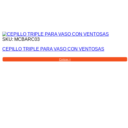
SKU: MCBARC03
CEPILLO TRIPLE PARA VASO CON VENTOSAS
Cotizar +