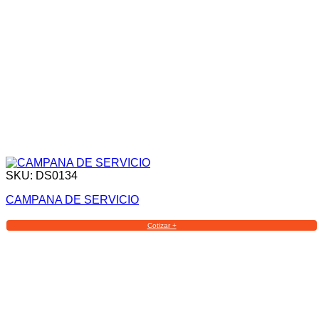
SKU: DS0134
CAMPANA DE SERVICIO
Cotizar +