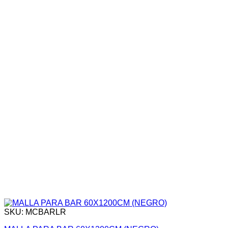
SKU: MCBARLR