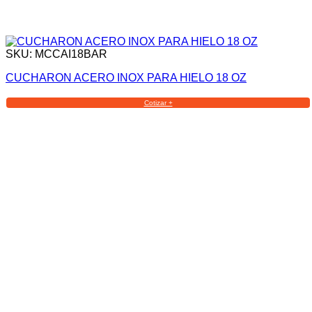
SKU: MCCAI18BAR
CUCHARON ACERO INOX PARA HIELO 18 OZ
Cotizar +