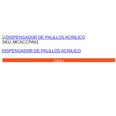
SKU: MCACCPA01
DISPENSADOR DE PALILLOS ACRILICO
Cotizar +