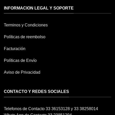
INFORMACION LEGAL Y SOPORTE
Terminos y Condiciones
Políticas de reembolso
Facturación
Políticas de Envío
Aviso de Privacidad
CONTACTO Y REDES SOCIALES
Telefonos de Contacto 33 36153128 y 33 38258014