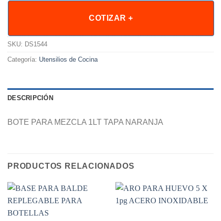
COTIZAR +
SKU:
DS1544
Categoría:
Utensilios de Cocina
DESCRIPCIÓN
BOTE PARA MEZCLA 1LT TAPA NARANJA
PRODUCTOS RELACIONADOS