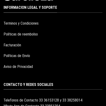
INFORMACION LEGAL Y SOPORTE
Terminos y Condiciones
Políticas de reembolso
Facturación
Políticas de Envío
Aviso de Privacidad
CONTACTO Y REDES SOCIALES
Telefonos de Contacto 33 36153128 y 33 38258014