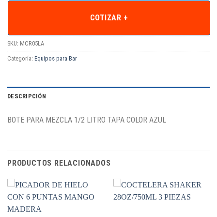
COTIZAR +
SKU:
MCR05LA
Categoría:
Equipos para Bar
DESCRIPCIÓN
BOTE PARA MEZCLA 1/2 LITRO TAPA COLOR AZUL
PRODUCTOS RELACIONADOS