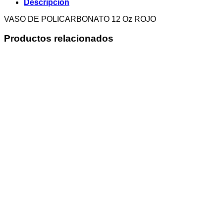
Descripción
VASO DE POLICARBONATO 12 Oz ROJO
Productos relacionados