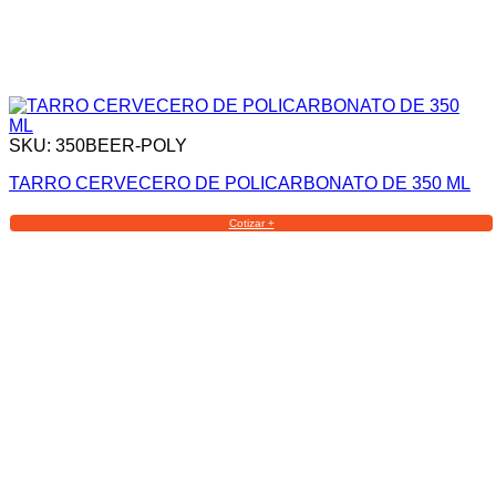
SKU: 350BEER-POLY
TARRO CERVECERO DE POLICARBONATO DE 350 ML
Cotizar +