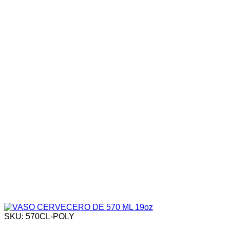
SKU: 570CL-POLY