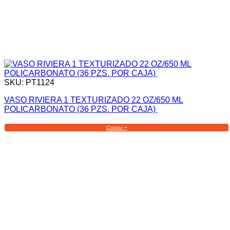
SKU: PT1124
VASO RIVIERA 1 TEXTURIZADO 22 OZ/650 ML
POLICARBONATO (36 PZS. POR CAJA)
Cotizar +