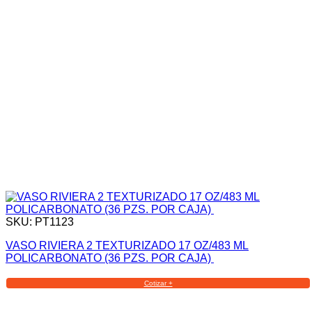
SKU: PT1123
VASO RIVIERA 2 TEXTURIZADO 17 OZ/483 ML
POLICARBONATO (36 PZS. POR CAJA)
Cotizar +