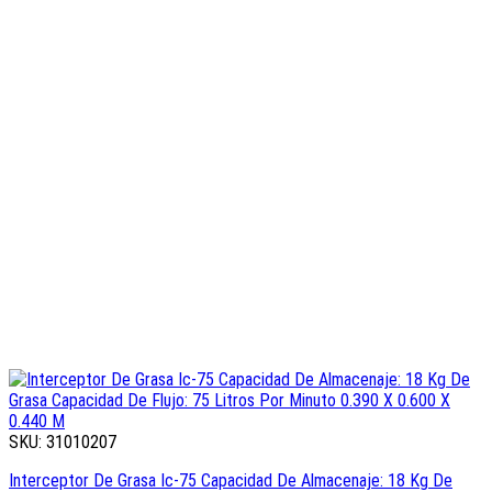
SKU: 31010207
Interceptor De Grasa Ic-75 Capacidad De Almacenaje: 18 Kg De