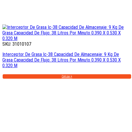
SKU: 31010107
Interceptor De Grasa Ic-38 Capacidad De Almacenaje: 9 Kg De
Grasa Capacidad De Flujo: 38 Litros Por Minuto 0.390 X 0.530 X
0.320 M
Cotizar +