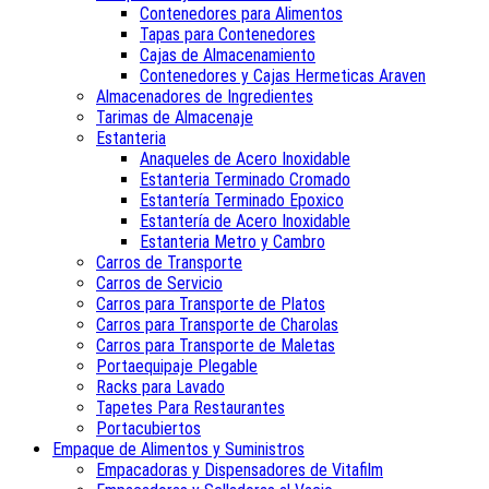
Contenedores para Alimentos
Tapas para Contenedores
Cajas de Almacenamiento
Contenedores y Cajas Hermeticas Araven
Almacenadores de Ingredientes
Tarimas de Almacenaje
Estanteria
Anaqueles de Acero Inoxidable
Estanteria Terminado Cromado
Estantería Terminado Epoxico
Estantería de Acero Inoxidable
Estanteria Metro y Cambro
Carros de Transporte
Carros de Servicio
Carros para Transporte de Platos
Carros para Transporte de Charolas
Carros para Transporte de Maletas
Portaequipaje Plegable
Racks para Lavado
Tapetes Para Restaurantes
Portacubiertos
Empaque de Alimentos y Suministros
Empacadoras y Dispensadores de Vitafilm