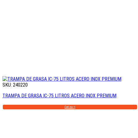
SKU: 240220
TRAMPA DE GRASA IC-75 LITROS ACERO INOX PREMIUM
Cotizar +