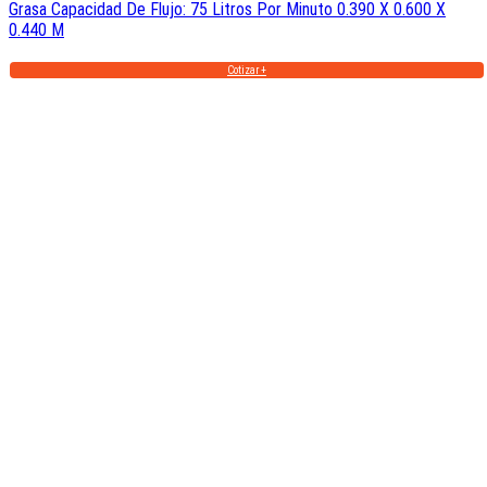
Grasa Capacidad De Flujo: 75 Litros Por Minuto 0.390 X 0.600 X
0.440 M
Cotizar +