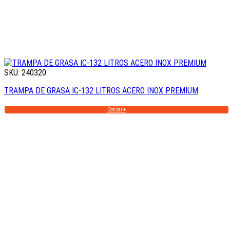
SKU: 240320
TRAMPA DE GRASA IC-132 LITROS ACERO INOX PREMIUM
Cotizar +