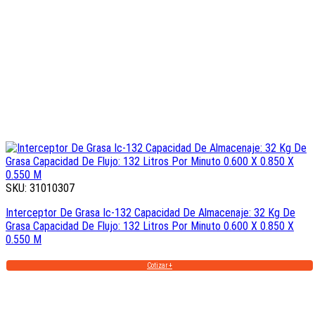
SKU: 31010307
Interceptor De Grasa Ic-132 Capacidad De Almacenaje: 32 Kg De
Grasa Capacidad De Flujo: 132 Litros Por Minuto 0.600 X 0.850 X
0.550 M
Cotizar +