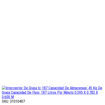
SKU: 31010407