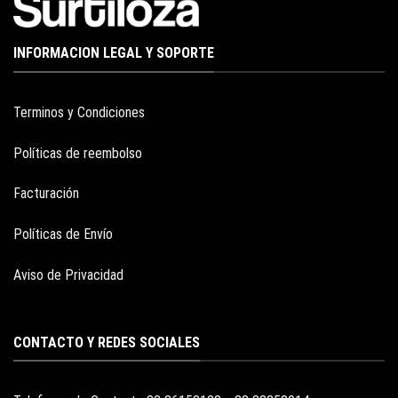
INFORMACION LEGAL Y SOPORTE
Terminos y Condiciones
Políticas de reembolso
Facturación
Políticas de Envío
Aviso de Privacidad
CONTACTO Y REDES SOCIALES