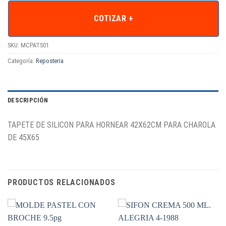
COTIZAR +
SKU:
MCPATS01
Categoría:
Reposteria
DESCRIPCIÓN
TAPETE DE SILICON PARA HORNEAR 42X62CM PARA CHAROLA
DE 45X65
PRODUCTOS RELACIONADOS