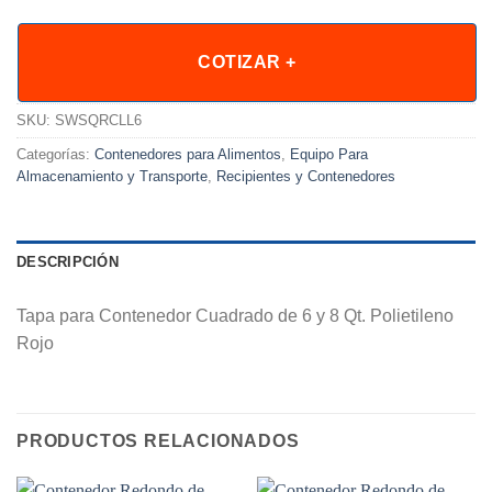
COTIZAR +
SKU:
SWSQRCLL6
Categorías:
Contenedores para Alimentos
,
Equipo Para
Almacenamiento y Transporte
,
Recipientes y Contenedores
DESCRIPCIÓN
Tapa para Contenedor Cuadrado de 6 y 8 Qt. Polietileno
Rojo
PRODUCTOS RELACIONADOS