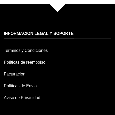
INFORMACION LEGAL Y SOPORTE
Terminos y Condiciones
Políticas de reembolso
Facturación
Políticas de Envío
Aviso de Privacidad