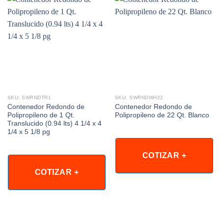
SKU: SWRNDTR1
SKU: SWRNDWH22
Contenedor Redondo de
Contenedor Redondo de
Polipropileno de 1 Qt.
Polipropileno de 22 Qt. Blanco
Translucido (0.94 lts) 4 1/4 x 4
1/4 x 5 1/8 pg
COTIZAR +
COTIZAR +