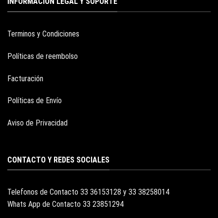
INFORMACION LEGAL Y SOPORTE
Terminos y Condiciones
Políticas de reembolso
Facturación
Políticas de Envío
Aviso de Privacidad
CONTACTO Y REDES SOCIALES
Telefonos de Contacto 33 36153128 y 33 38258014
Whats App de Contacto 33 23851294