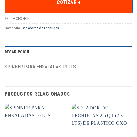
COTIZAR +
SKU:
MCEQSPIN
Categoría:
Secadores de Lechugas
DESCRIPCIÓN
SPINNER PARA ENSALADAS 19 LTS
PRODUCTOS RELACIONADOS