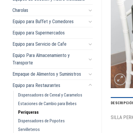
Charolas
Equipo para Buffet y Comedores
Equipo para Supermercados
Equipo para Servicio de Cafe
Equipo Para Almacenamiento y
Transporte
Empaque de Alimentos y Suministros
Equipo para Restaurantes
Dispensadores de Cereal y Caramelos
DESCRIPCIÓ
Estaciones de Cambio para Bebes
Periqueras
SILLA PERI
Dispensadores de Popotes
Servilleteros