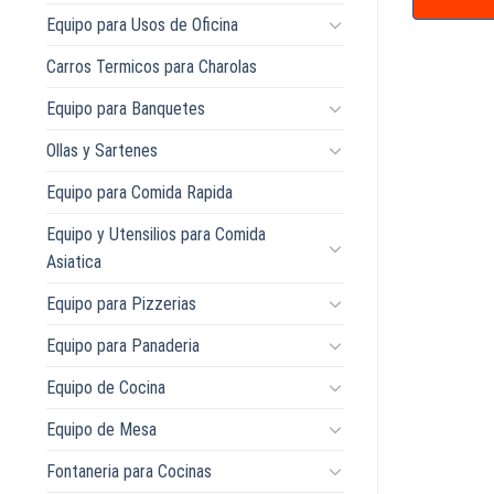
Equipo para Usos de Oficina
Carros Termicos para Charolas
Equipo para Banquetes
Ollas y Sartenes
Equipo para Comida Rapida
Equipo y Utensilios para Comida
Asiatica
Equipo para Pizzerias
Equipo para Panaderia
Equipo de Cocina
Equipo de Mesa
Fontaneria para Cocinas