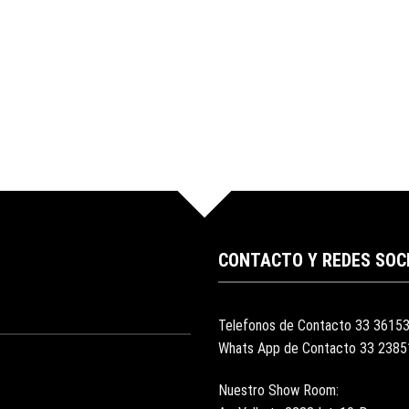
CONTACTO Y REDES SOC
Telefonos de Contacto 33 3615
Whats App de Contacto 33 238
Nuestro Show Room: