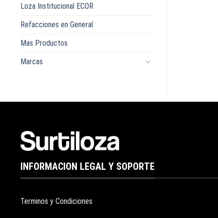
Loza Institucional ECOR
Refacciones en General
Mas Productos
Marcas
INFORMACION LEGAL Y SOPORTE
Terminos y Condiciones