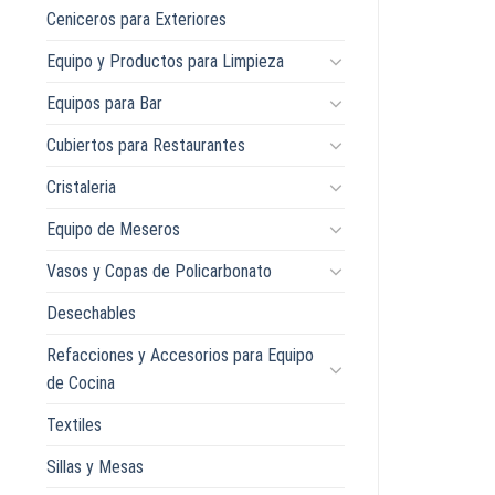
Ceniceros para Exteriores
Equipo y Productos para Limpieza
Equipos para Bar
Cubiertos para Restaurantes
Cristaleria
Equipo de Meseros
Vasos y Copas de Policarbonato
Desechables
Refacciones y Accesorios para Equipo
de Cocina
Textiles
Sillas y Mesas