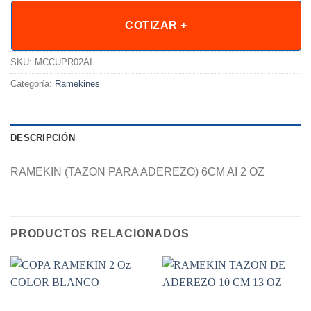
COTIZAR +
SKU:
MCCUPR02AI
Categoría:
Ramekines
DESCRIPCIÓN
RAMEKIN (TAZON PARA ADEREZO) 6CM AI 2 OZ
PRODUCTOS RELACIONADOS