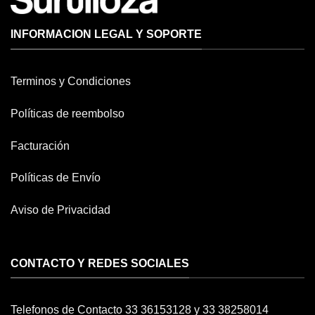
INFORMACION LEGAL Y SOPORTE
Terminos y Condiciones
Políticas de reembolso
Facturación
Políticas de Envío
Aviso de Privacidad
CONTACTO Y REDES SOCIALES
Telefonos de Contacto 33 36153128 y 33 38258014